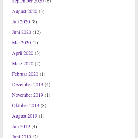
September 2020
(6)
August 2020
(3)
Juli 2020
(8)
Juni 2020
(12)
Mai 2020
(1)
April 2020
(3)
März 2020
(2)
Februar 2020
(1)
Dezember 2019
(4)
November 2019
(1)
Oktober 2019
(8)
August 2019
(1)
Juli 2019
(4)
Juni 2019
(2)