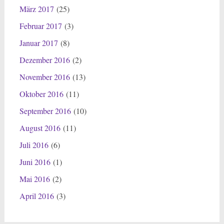
März 2017
(25)
Februar 2017
(3)
Januar 2017
(8)
Dezember 2016
(2)
November 2016
(13)
Oktober 2016
(11)
September 2016
(10)
August 2016
(11)
Juli 2016
(6)
Juni 2016
(1)
Mai 2016
(2)
April 2016
(3)