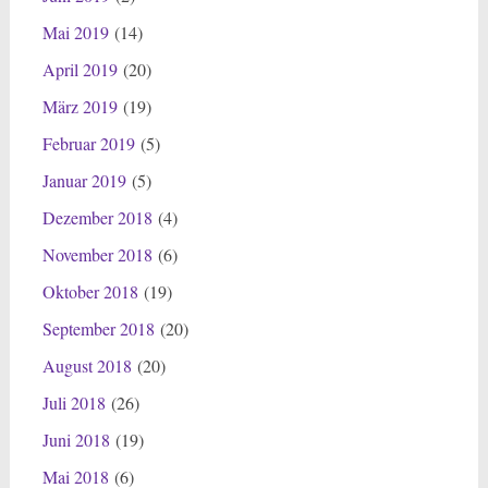
Mai 2019
(14)
April 2019
(20)
März 2019
(19)
Februar 2019
(5)
Januar 2019
(5)
Dezember 2018
(4)
November 2018
(6)
Oktober 2018
(19)
September 2018
(20)
August 2018
(20)
Juli 2018
(26)
Juni 2018
(19)
Mai 2018
(6)