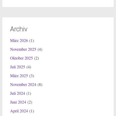
Archiv
März 2026
(1)
November 2025
(4)
Oktober 2025
(2)
Juli 2025
(4)
März 2025
(3)
November 2024
(8)
Juli 2024
(1)
Juni 2024
(2)
April 2024
(1)