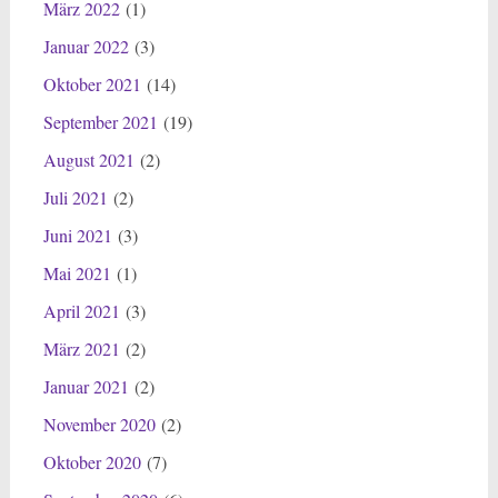
März 2022
(1)
Januar 2022
(3)
Oktober 2021
(14)
September 2021
(19)
August 2021
(2)
Juli 2021
(2)
Juni 2021
(3)
Mai 2021
(1)
April 2021
(3)
März 2021
(2)
Januar 2021
(2)
November 2020
(2)
Oktober 2020
(7)