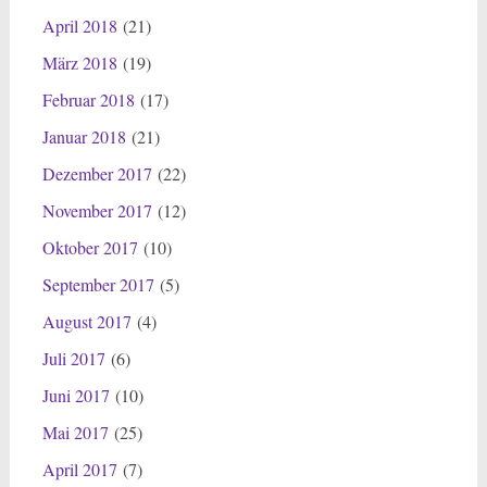
April 2018
(21)
März 2018
(19)
Februar 2018
(17)
Januar 2018
(21)
Dezember 2017
(22)
November 2017
(12)
Oktober 2017
(10)
September 2017
(5)
August 2017
(4)
Juli 2017
(6)
Juni 2017
(10)
Mai 2017
(25)
April 2017
(7)