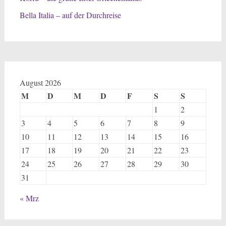
Bella Italia – auf der Durchreise
August 2026
M
D
M
D
F
S
S
1
2
3
4
5
6
7
8
9
10
11
12
13
14
15
16
17
18
19
20
21
22
23
24
25
26
27
28
29
30
31
« Mrz