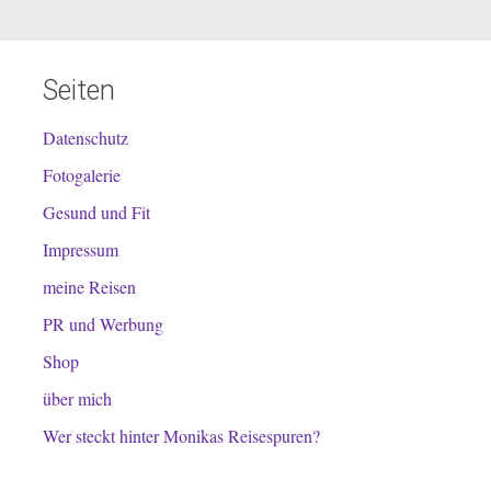
Seiten
Datenschutz
Fotogalerie
Gesund und Fit
Impressum
meine Reisen
PR und Werbung
Shop
über mich
Wer steckt hinter Monikas Reisespuren?