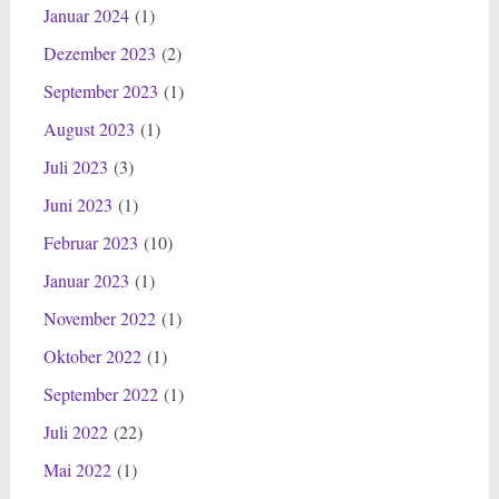
Januar 2024
(1)
Dezember 2023
(2)
September 2023
(1)
August 2023
(1)
Juli 2023
(3)
Juni 2023
(1)
Februar 2023
(10)
Januar 2023
(1)
November 2022
(1)
Oktober 2022
(1)
September 2022
(1)
Juli 2022
(22)
Mai 2022
(1)