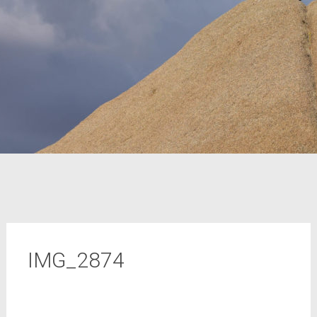
IMG_2874