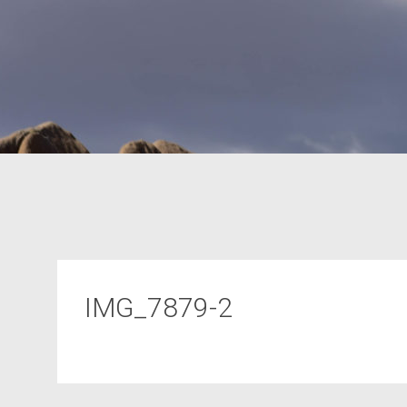
IMG_7879-2