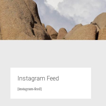
Instagram Feed
[instagram-feed]