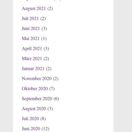
August 2021
(2)
Juli 2021
(2)
Juni 2021
(3)
Mai 2021
(1)
April 2021
(3)
März 2021
(2)
Januar 2021
(2)
November 2020
(2)
Oktober 2020
(7)
September 2020
(6)
August 2020
(3)
Juli 2020
(8)
Juni 2020
(12)