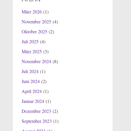
März 2026
(1)
November 2025
(4)
Oktober 2025
(2)
Juli 2025
(4)
März 2025
(3)
November 2024
(8)
Juli 2024
(1)
Juni 2024
(2)
April 2024
(1)
Januar 2024
(1)
Dezember 2023
(2)
September 2023
(1)
August 2023
(1)