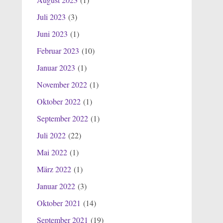
Juli 2023
(3)
Juni 2023
(1)
Februar 2023
(10)
Januar 2023
(1)
November 2022
(1)
Oktober 2022
(1)
September 2022
(1)
Juli 2022
(22)
Mai 2022
(1)
März 2022
(1)
Januar 2022
(3)
Oktober 2021
(14)
September 2021
(19)