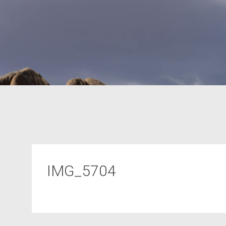
IMG_5704