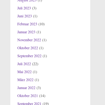
Juli 2023
(3)
Juni 2023
(1)
Februar 2023
(10)
Januar 2023
(1)
November 2022
(1)
Oktober 2022
(1)
September 2022
(1)
Juli 2022
(22)
Mai 2022
(1)
März 2022
(1)
Januar 2022
(3)
Oktober 2021
(14)
September 2021
(19)