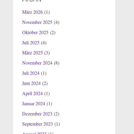
März 2026
(1)
November 2025
(4)
Oktober 2025
(2)
Juli 2025
(4)
März 2025
(3)
November 2024
(8)
Juli 2024
(1)
Juni 2024
(2)
April 2024
(1)
Januar 2024
(1)
Dezember 2023
(2)
September 2023
(1)
August 2023
(1)