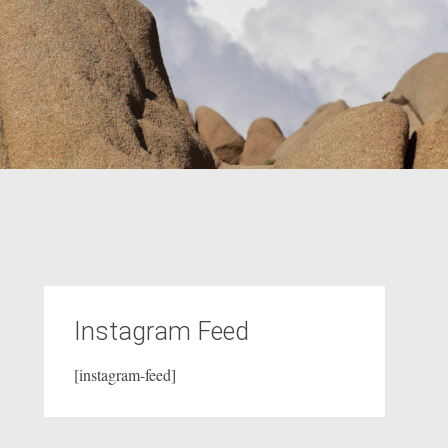
Instagram Feed
[instagram-feed]