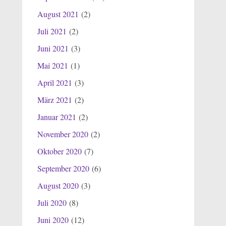
August 2021
(2)
Juli 2021
(2)
Juni 2021
(3)
Mai 2021
(1)
April 2021
(3)
März 2021
(2)
Januar 2021
(2)
November 2020
(2)
Oktober 2020
(7)
September 2020
(6)
August 2020
(3)
Juli 2020
(8)
Juni 2020
(12)