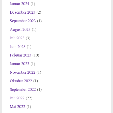
Januar 2024
(1)
Dezember 2023
(2)
September 2023
(1)
August 2023
(1)
Juli 2023
(3)
Juni 2023
(1)
Februar 2023
(10)
Januar 2023
(1)
November 2022
(1)
Oktober 2022
(1)
September 2022
(1)
Juli 2022
(22)
Mai 2022
(1)