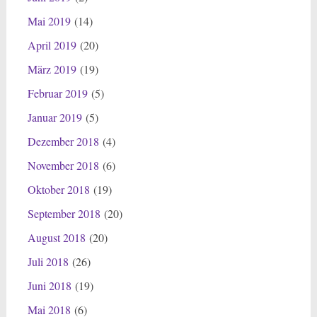
Mai 2019
(14)
April 2019
(20)
März 2019
(19)
Februar 2019
(5)
Januar 2019
(5)
Dezember 2018
(4)
November 2018
(6)
Oktober 2018
(19)
September 2018
(20)
August 2018
(20)
Juli 2018
(26)
Juni 2018
(19)
Mai 2018
(6)