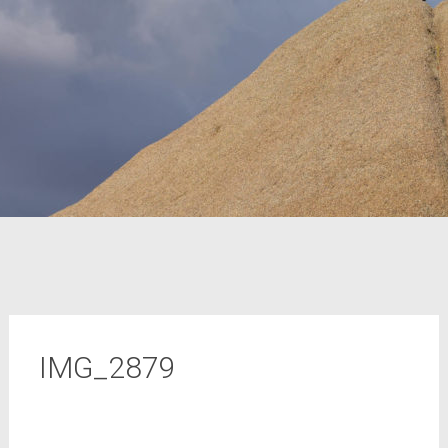
IMG_2879