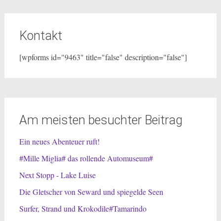
Kontakt
[wpforms id="9463" title="false" description="false"]
Am meisten besuchter Beitrag
Ein neues Abenteuer ruft!
#Mille Miglia# das rollende Automuseum#
Next Stopp - Lake Luise
Die Gletscher von Seward und spiegelde Seen
Surfer, Strand und Krokodile#Tamarindo