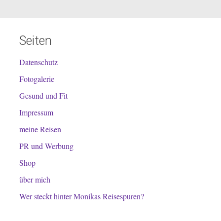
Seiten
Datenschutz
Fotogalerie
Gesund und Fit
Impressum
meine Reisen
PR und Werbung
Shop
über mich
Wer steckt hinter Monikas Reisespuren?