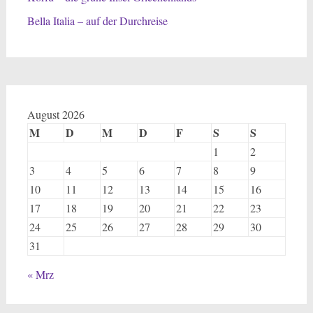
Bella Italia – auf der Durchreise
August 2026
M
D
M
D
F
S
S
1
2
3
4
5
6
7
8
9
10
11
12
13
14
15
16
17
18
19
20
21
22
23
24
25
26
27
28
29
30
31
« Mrz