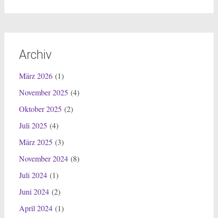
Archiv
März 2026
(1)
November 2025
(4)
Oktober 2025
(2)
Juli 2025
(4)
März 2025
(3)
November 2024
(8)
Juli 2024
(1)
Juni 2024
(2)
April 2024
(1)