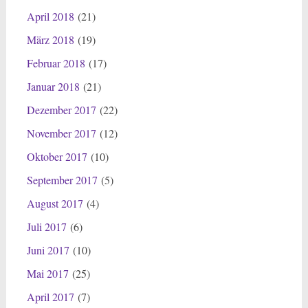
April 2018
(21)
März 2018
(19)
Februar 2018
(17)
Januar 2018
(21)
Dezember 2017
(22)
November 2017
(12)
Oktober 2017
(10)
September 2017
(5)
August 2017
(4)
Juli 2017
(6)
Juni 2017
(10)
Mai 2017
(25)
April 2017
(7)