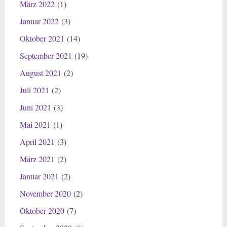
März 2022
(1)
Januar 2022
(3)
Oktober 2021
(14)
September 2021
(19)
August 2021
(2)
Juli 2021
(2)
Juni 2021
(3)
Mai 2021
(1)
April 2021
(3)
März 2021
(2)
Januar 2021
(2)
November 2020
(2)
Oktober 2020
(7)