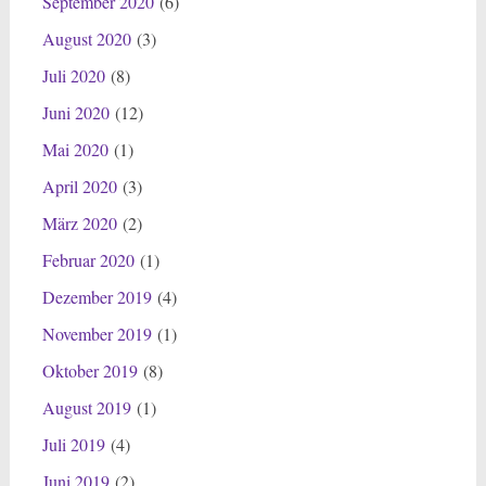
September 2020
(6)
August 2020
(3)
Juli 2020
(8)
Juni 2020
(12)
Mai 2020
(1)
April 2020
(3)
März 2020
(2)
Februar 2020
(1)
Dezember 2019
(4)
November 2019
(1)
Oktober 2019
(8)
August 2019
(1)
Juli 2019
(4)
Juni 2019
(2)