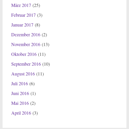
März 2017
(25)
Februar 2017
(3)
Januar 2017
(8)
Dezember 2016
(2)
November 2016
(13)
Oktober 2016
(11)
September 2016
(10)
August 2016
(11)
Juli 2016
(6)
Juni 2016
(1)
Mai 2016
(2)
April 2016
(3)