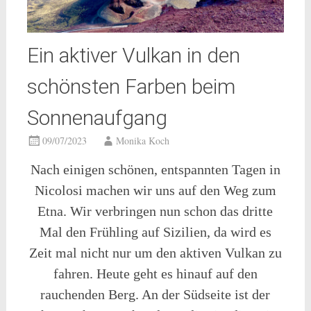
Ein aktiver Vulkan in den
schönsten Farben beim
Sonnenaufgang
09/07/2023
Monika Koch
Nach einigen schönen, entspannten Tagen in
Nicolosi machen wir uns auf den Weg zum
Etna. Wir verbringen nun schon das dritte
Mal den Frühling auf Sizilien, da wird es
Zeit mal nicht nur um den aktiven Vulkan zu
fahren. Heute geht es hinauf auf den
rauchenden Berg. An der Südseite ist der