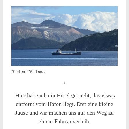
Blick auf Vulkano
*
Hier habe ich ein Hotel gebucht, das etwas
entfernt vom Hafen liegt. Erst eine kleine
Jause und wir machen uns auf den Weg zu
einem Fahrradverleih.