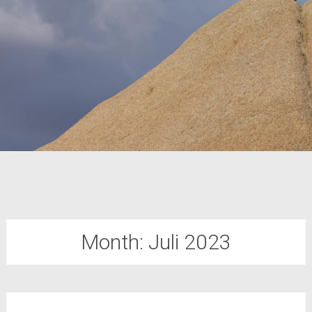
Month:
Juli 2023