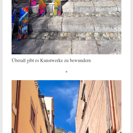
Überall gibt es Kunstwerke zu bewundern
*