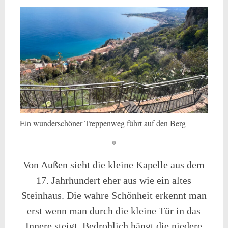
Ein wunderschöner Treppenweg führt auf den Berg
*
Von Außen sieht die kleine Kapelle aus dem
17. Jahrhundert eher aus wie ein altes
Steinhaus. Die wahre Schönheit erkennt man
erst wenn man durch die kleine Tür in das
Innere steigt. Bedrohlich hängt die niedere