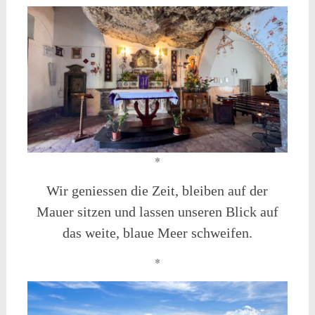
*
Wir geniessen die Zeit, bleiben auf der
Mauer sitzen und lassen unseren Blick auf
das weite, blaue Meer schweifen.
*