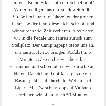
kaufen. „Keine Bikes auf dem Schnellboot“.
Wir erkundigen uns ein Stück weiter die
Straße hoch um die Fahrzeiten der großen
Fähre. Leider fährt diese nicht sehr oft und
wir würden viel Zeit verlieren. Also treten
wir in die Pedale und fahren zurück zum
Stellplatz. Der Campingpapa bietet uns an,
uns zum Hafen zu bringen. Abfahrt in 5
Minuten. Also nichts wir die Bikes
verräumen und schon fahren wir zurück zum
Hafen. Das Schnellboot fährt gerade ein.
Rasant geht es ab durch die Wellen nach
Lipari. Mit Zwischenstopp auf Vulkano
erreichen wir Lipari nach 50 Minuten.
*