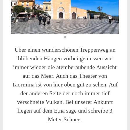
*
Über einen wunderschönen Treppenweg an
blühenden Hängen vorbei geniessen wir
immer wieder die atemberaubende Aussicht
auf das Meer. Auch das Theater von
Taormina ist von hier oben gut zu sehen. Auf
der anderen Seite der noch immer tief
verschneite Vulkan. Bei unserer Ankunft
liegen auf dem Etna sage und schreibe 3
Meter Schnee.