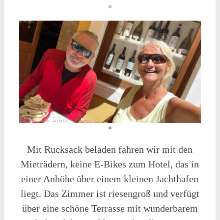
*
*
Mit Rucksack beladen fahren wir mit den
Mieträdern, keine E-Bikes zum Hotel, das in
einer Anhöhe über einem kleinen Jachthafen
liegt. Das Zimmer ist riesengroß und verfügt
über eine schöne Terrasse mit wunderbarem