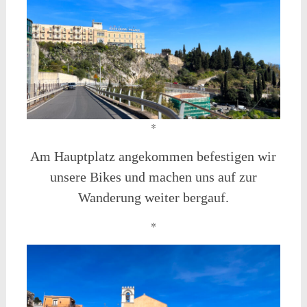
*
Am Hauptplatz angekommen befestigen wir
unsere Bikes und machen uns auf zur
Wanderung weiter bergauf.
*