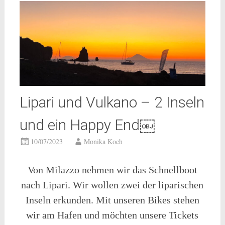
Lipari und Vulkano – 2 Inseln
und ein Happy End￼
10/07/2023
Monika Koch
Von Milazzo nehmen wir das Schnellboot
nach Lipari. Wir wollen zwei der liparischen
Inseln erkunden. Mit unseren Bikes stehen
wir am Hafen und möchten unsere Tickets