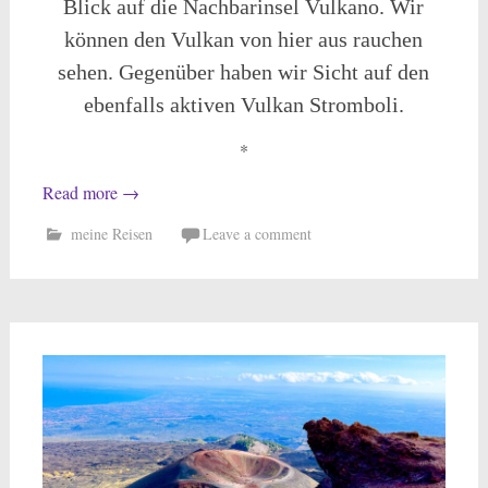
Blick auf die Nachbarinsel Vulkano. Wir
können den Vulkan von hier aus rauchen
sehen. Gegenüber haben wir Sicht auf den
ebenfalls aktiven Vulkan Stromboli.
*
Read more
→
meine Reisen
Leave a comment