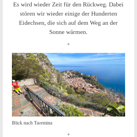
Es wird wieder Zeit für den Rückweg. Dabei
stören wir wieder einige der Hunderten
Eidechsen, die sich auf dem Weg an der
Sonne wärmen.
*
Blick nach Taormina
*