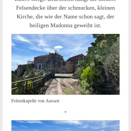
Felsendecke über der schmucken, kleinen
Kirche, die wie der Name schon sagt, der
heiligen Madonna geweiht ist.
Felsenkapelle von Aussen
*