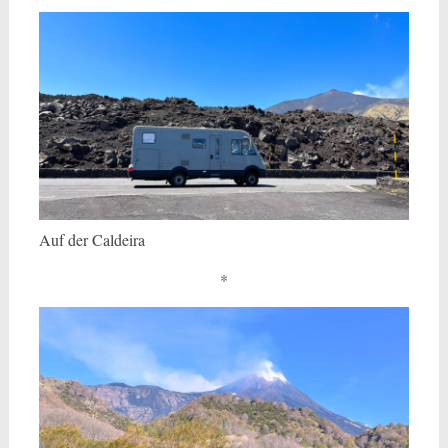
Auf der Caldeira
*