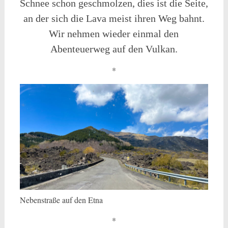
Schnee schon geschmolzen, dies ist die Seite,
an der sich die Lava meist ihren Weg bahnt.
Wir nehmen wieder einmal den
Abenteuerweg auf den Vulkan.
*
Nebenstraße auf den Etna
*