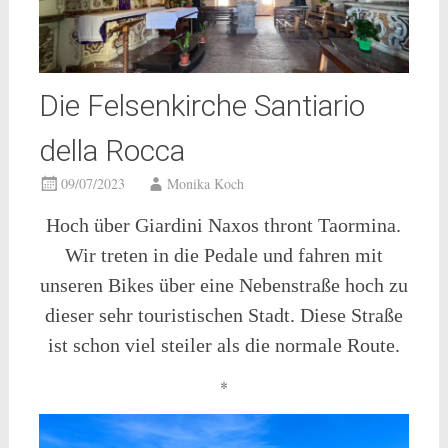
Die Felsenkirche Santiario
della Rocca
09/07/2023
Monika Koch
Hoch über Giardini Naxos thront Taormina.
Wir treten in die Pedale und fahren mit
unseren Bikes über eine Nebenstraße hoch zu
dieser sehr touristischen Stadt. Diese Straße
ist schon viel steiler als die normale Route.
*