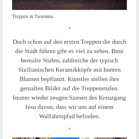
Treppen in Taormina
*
Doch schon auf den ersten Treppen die durch
die Stadt führen gibt es viel zu sehen. Bunt
bemalte Stufen, zahlreiche der typisch
Sizilianischen Keramikköpfe mit bunten
Blumen bepflanzt. Künstler stellen ihre
gemalten Bilder auf die Treppenstufen.
Immer wieder zeugen Szenen des Kreuzgang
Jesu davon, dass wir uns auf einem
Walfahrtspfad befinden.
*