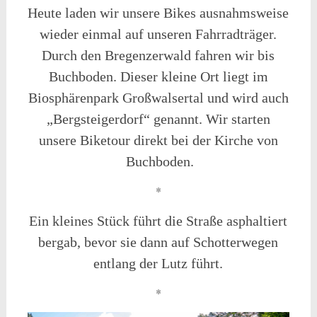
Heute laden wir unsere Bikes ausnahmsweise
wieder einmal auf unseren Fahrradträger.
Durch den Bregenzerwald fahren wir bis
Buchboden. Dieser kleine Ort liegt im
Biosphärenpark Großwalsertal und wird auch
„Bergsteigerdorf“ genannt. Wir starten
unsere Biketour direkt bei der Kirche von
Buchboden.
*
Ein kleines Stück führt die Straße asphaltiert
bergab, bevor sie dann auf Schotterwegen
entlang der Lutz führt.
*