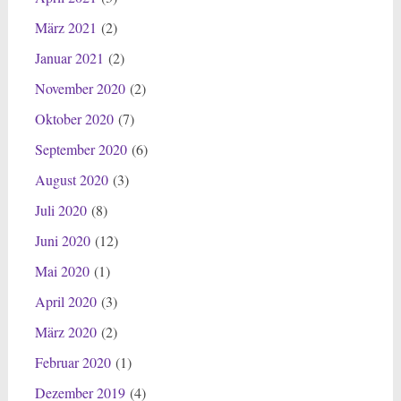
März 2021
(2)
Januar 2021
(2)
November 2020
(2)
Oktober 2020
(7)
September 2020
(6)
August 2020
(3)
Juli 2020
(8)
Juni 2020
(12)
Mai 2020
(1)
April 2020
(3)
März 2020
(2)
Februar 2020
(1)
Dezember 2019
(4)