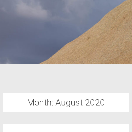
Month:
August 2020