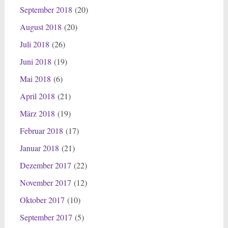
September 2018
(20)
August 2018
(20)
Juli 2018
(26)
Juni 2018
(19)
Mai 2018
(6)
April 2018
(21)
März 2018
(19)
Februar 2018
(17)
Januar 2018
(21)
Dezember 2017
(22)
November 2017
(12)
Oktober 2017
(10)
September 2017
(5)