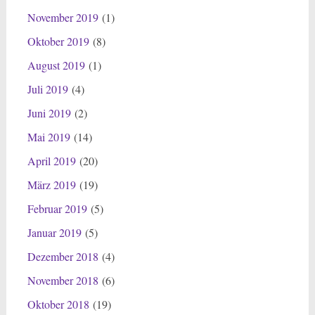
November 2019
(1)
Oktober 2019
(8)
August 2019
(1)
Juli 2019
(4)
Juni 2019
(2)
Mai 2019
(14)
April 2019
(20)
März 2019
(19)
Februar 2019
(5)
Januar 2019
(5)
Dezember 2018
(4)
November 2018
(6)
Oktober 2018
(19)