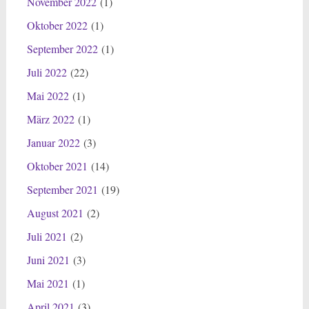
November 2022
(1)
Oktober 2022
(1)
September 2022
(1)
Juli 2022
(22)
Mai 2022
(1)
März 2022
(1)
Januar 2022
(3)
Oktober 2021
(14)
September 2021
(19)
August 2021
(2)
Juli 2021
(2)
Juni 2021
(3)
Mai 2021
(1)
April 2021
(3)