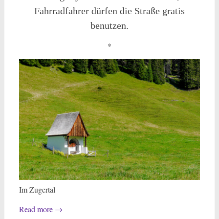
Fahrradfahrer dürfen die Straße gratis
benutzen.
*
Im Zugertal
Read more
→