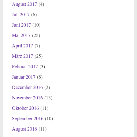
August 2017
(4)
Juli 2017
(6)
Juni 2017
(10)
Mai 2017
(25)
April 2017
(7)
März 2017
(25)
Februar 2017
(3)
Januar 2017
(8)
Dezember 2016
(2)
November 2016
(13)
Oktober 2016
(11)
September 2016
(10)
August 2016
(11)