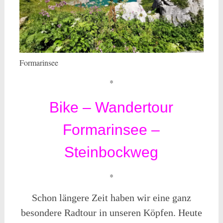
Formarinsee
*
Bike – Wandertour
Formarinsee –
Steinbockweg
*
Schon längere Zeit haben wir eine ganz
besondere Radtour in unseren Köpfen. Heute