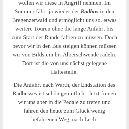
wollen wir diese in Angriff nehmen. Im
Sommer fährt ja wieder der
Radbus
in den
Bregenzerwald und ermöglicht uns so, etwas
weitere Touren ohne die lange Anfahrt bis
zum Start der Runde fahren zu müssen. Doch
bevor wir in den Bus steigen können müssen
wir von Bildstein bis Alberschwende radeln.
Dort ist die von uns nächst gelegene
Haltestelle.
Die Anfahrt nach Warth, der Endstation des
Radbusses ist schön gemütlich. Jetzt freuen
wir uns aber in die Pedale zu treten und
fahren den heute zum Glück wenig
befahrenen Weg nach Lech.