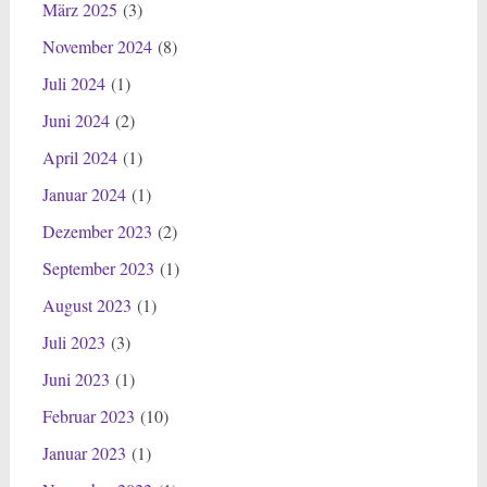
März 2025
(3)
November 2024
(8)
Juli 2024
(1)
Juni 2024
(2)
April 2024
(1)
Januar 2024
(1)
Dezember 2023
(2)
September 2023
(1)
August 2023
(1)
Juli 2023
(3)
Juni 2023
(1)
Februar 2023
(10)
Januar 2023
(1)