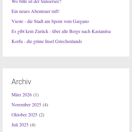
Wo bitte ist der Sünsersee?
Ein neues Abenteuer ruft!
Vieste - die Stadt am Sporn vom Gargano
Es gibt kein Zurück - über alle Berge nach Kastanitsa
Korfu - die grüne Insel Griechenlands
Archiv
März 2026
(1)
November 2025
(4)
Oktober 2025
(2)
Juli 2025
(4)