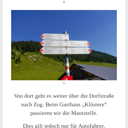
*
*
Von dort geht es weiter über die Dorfstraße
nach Zug. Beim Gasthaus „Klöstere“
passieren wir die Mautstelle.
Dies gilt jedoch nur für Autofahrer,