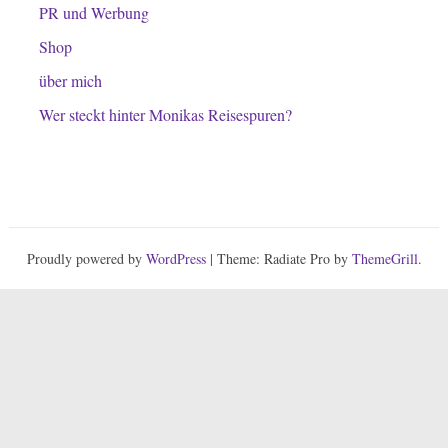
PR und Werbung
Shop
über mich
Wer steckt hinter Monikas Reisespuren?
Proudly powered by
WordPress
| Theme: Radiate Pro by
ThemeGrill
.