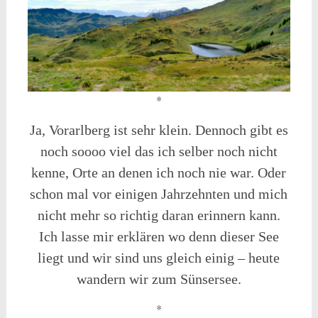
*
Ja, Vorarlberg ist sehr klein. Dennoch gibt es
noch soooo viel das ich selber noch nicht
kenne, Orte an denen ich noch nie war. Oder
schon mal vor einigen Jahrzehnten und mich
nicht mehr so richtig daran erinnern kann.
Ich lasse mir erklären wo denn dieser See
liegt und wir sind uns gleich einig – heute
wandern wir zum Sünsersee.
*