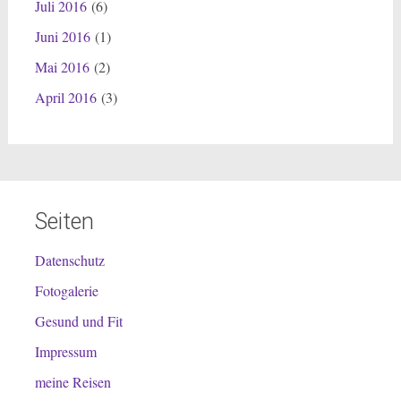
Juli 2016
(6)
Juni 2016
(1)
Mai 2016
(2)
April 2016
(3)
Seiten
Datenschutz
Fotogalerie
Gesund und Fit
Impressum
meine Reisen