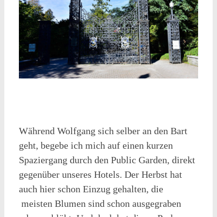
Während Wolfgang sich selber an den Bart
geht, begebe ich mich auf einen kurzen
Spaziergang durch den Public Garden, direkt
gegenüber unseres Hotels. Der Herbst hat
auch hier schon Einzug gehalten, die
meisten Blumen sind schon ausgegraben