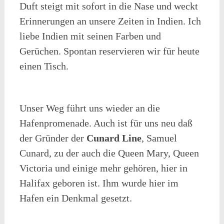
Duft steigt mit sofort in die Nase und weckt
Erinnerungen an unsere Zeiten in Indien. Ich
liebe Indien mit seinen Farben und
Gerüchen.
Spontan reservieren wir für heute
einen Tisch.
Unser Weg führt uns wieder an die
Hafenpromenade. Auch ist für uns neu daß
der Gründer der
Cunard Line
, Samuel
Cunard, zu der auch die Queen Mary, Queen
Victoria und einige mehr gehören, hier in
Halifax geboren ist. Ihm wurde hier im
Hafen ein Denkmal gesetzt.