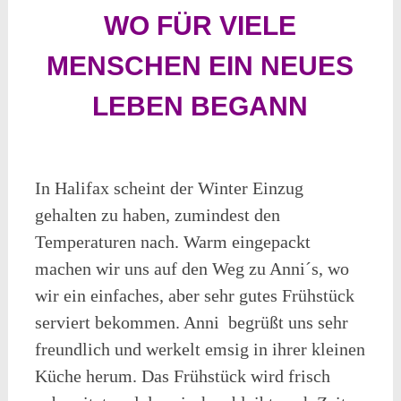
WO FÜR VIELE
MENSCHEN EIN NEUES
LEBEN BEGANN
In Halifax scheint der Winter Einzug
gehalten zu haben, zumindest den
Temperaturen nach. Warm eingepackt
machen wir uns auf den Weg zu Anni´s, wo
wir ein einfaches, aber sehr gutes Frühstück
serviert bekommen. Anni begrüßt uns sehr
freundlich und werkelt emsig in ihrer kleinen
Küche herum. Das Frühstück wird frisch