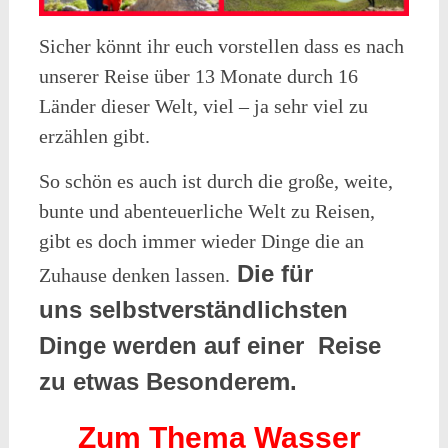
Sicher könnt ihr euch vorstellen dass es nach
unserer Reise über 13 Monate durch 16
Länder dieser Welt, viel – ja sehr viel zu
erzählen gibt.
So schön es auch ist durch die große, weite,
bunte und abenteuerliche Welt zu Reisen,
gibt es doch immer wieder Dinge die an
Die für
Zuhause denken lassen.
uns
selbstvers
tändlichsten
Dinge werden auf einer Reise
zu etwas Besonderem.
Zum Thema Wasser