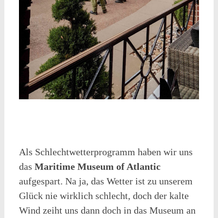
Als Schlechtwetterprogramm haben wir uns
das
Maritime Museum of Atlantic
aufgespart. Na ja, das Wetter ist zu unserem
Glück nie wirklich schlecht, doch der kalte
Wind zeiht uns dann doch in das Museum an