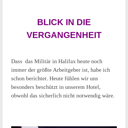
BLICK IN DIE
VERGANGENHEIT
Dass das Militär in Halifax heute noch
immer der größte Arbeitgeber ist, habe ich
schon berichtet. Heute fühlen wir uns
besonders beschützt in unserem Hotel,
obwohl das sicherlich nicht notwendig wäre.