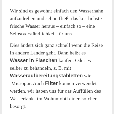
Wir sind es gewohnt einfach den Wasserhahn
aufzudrehen und schon fließt das köstlichste
frische Wasser heraus – einfach so – eine
Selbstverständlichkeit für uns.
Dies ändert sich ganz schnell wenn die Reise
in andere Länder geht. Dann heißt es
Wasser in Flaschen
kaufen. Oder es
selber zu behandeln, z. B. mit
Wasseraufbereitungstabletten
wie
Micropur. Auch
Filter
können verwendet
werden, wir haben uns für das Auffüllen des
Wassertanks im Wohnmobil einen solchen
besorgt.