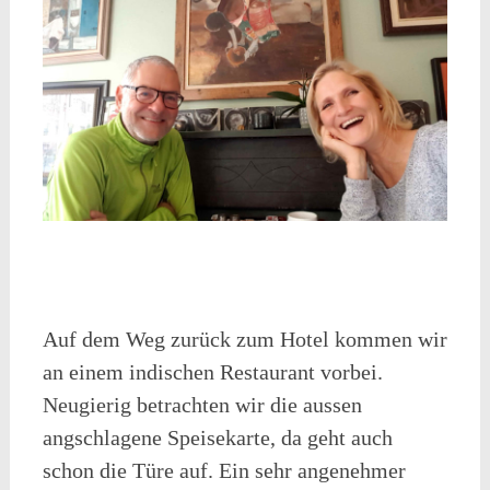
Auf dem Weg zurück zum Hotel kommen wir
an einem indischen Restaurant vorbei.
Neugierig betrachten wir die aussen
angschlagene Speisekarte, da geht auch
schon die Türe auf. Ein sehr angenehmer