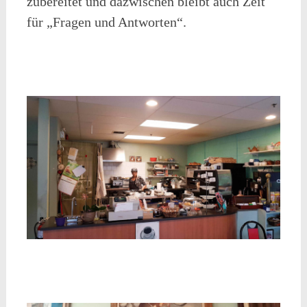
zubereitet und dazwischen bleibt auch Zeit
für „Fragen und Antworten“.