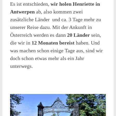
Es ist entschieden,
wir holen Henriette in
Antwerpen
ab, also kommen zwei
zusätzliche Länder und ca. 3 Tage mehr zu
unserer Reise dazu. Mit der Ankunft in
Österreich werden es dann
20 Länder
sein,
die wir in
12 Monaten bereist
haben. Und
was machen schon einige Tage aus, sind wir
doch schon etwas mehr als ein Jahr
unterwegs.