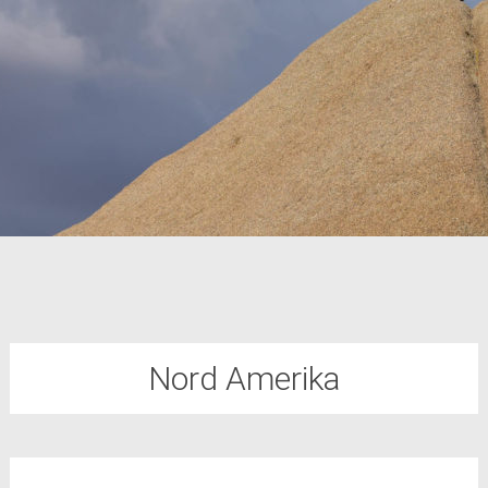
Nord Amerika