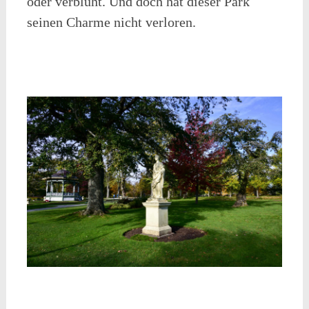
oder verblüht. Und doch hat dieser Park
seinen Charme nicht verloren.