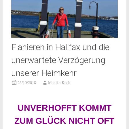
Flanieren in Halifax und die
unerwartete Verzögerung
unserer Heimkehr
25/10/2018
Monika Koch
UNVERHOFFT KOMMT
ZUM GLÜCK NICHT OFT