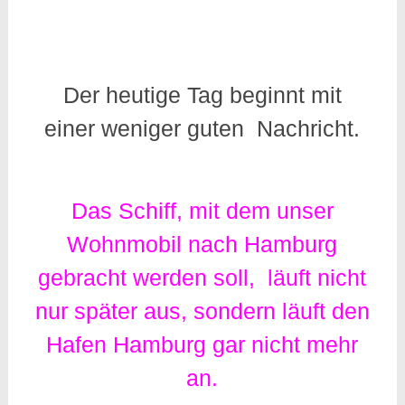
Der heutige Tag beginnt mit
einer weniger guten Nachricht.
Das Schiff, mit dem unser
Wohnmobil nach Hamburg
gebracht werden soll, läuft nicht
nur später aus, sondern läuft den
Hafen Hamburg gar nicht mehr
an.