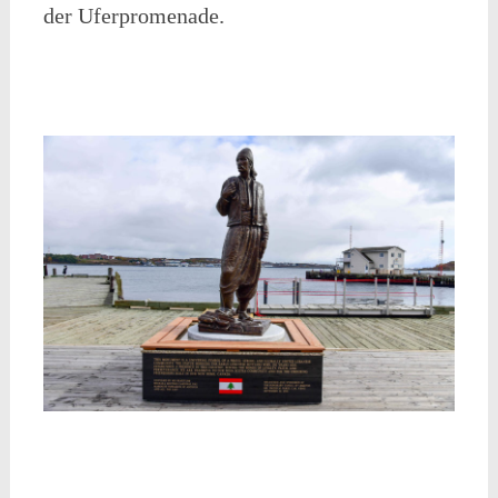
der Uferpromenade.