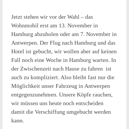
Jetzt stehen wir vor der Wahl – das
Wohnmobil erst am 13. November in
Hamburg abzuholen oder am 7. November in
Antwerpen. Der Flug nach Hamburg und das
Hotel ist gebucht, wir wollen aber auf keinen
Fall noch eine Woche in Hamburg warten. In
der Zwischenzeit nach Hause zu fahren ist
auch zu kompliziert. Also bleibt fast nur die
Möglichkeit unser Fahrzeug in Antwerpen
entgegenzunehmen. Unsere Köpfe rauchen,
wir müssen uns heute noch entscheiden
damit die Verschiffung umgebucht werden
kann.