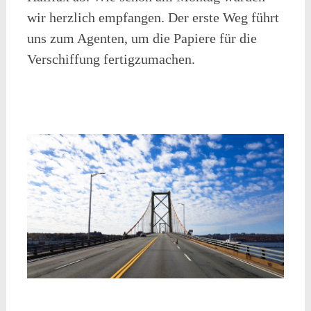
wir herzlich empfangen. Der erste Weg führt
uns zum Agenten, um die Papiere für die
Verschiffung fertigzumachen.