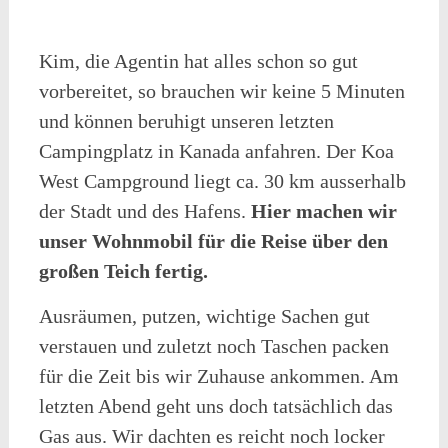
Kim, die Agentin hat alles schon so gut
vorbereitet, so brauchen wir keine 5 Minuten
und können beruhigt unseren letzten
Campingplatz in Kanada anfahren. Der Koa
West Campground liegt ca. 30 km ausserhalb
der Stadt und des Hafens.
Hier machen wir
unser Wohnmobil für die Reise über den
großen Teich fertig.
Ausräumen, putzen, wichtige Sachen gut
verstauen und zuletzt noch Taschen packen
für die Zeit bis wir Zuhause ankommen. Am
letzten Abend geht uns doch tatsächlich das
Gas aus. Wir dachten es reicht noch locker