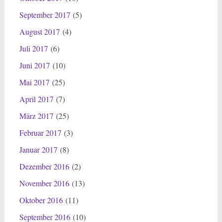
September 2017
(5)
August 2017
(4)
Juli 2017
(6)
Juni 2017
(10)
Mai 2017
(25)
April 2017
(7)
März 2017
(25)
Februar 2017
(3)
Januar 2017
(8)
Dezember 2016
(2)
November 2016
(13)
Oktober 2016
(11)
September 2016
(10)