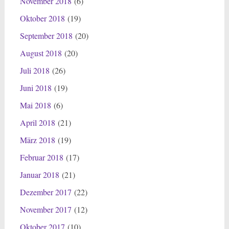
November 2018
(6)
Oktober 2018
(19)
September 2018
(20)
August 2018
(20)
Juli 2018
(26)
Juni 2018
(19)
Mai 2018
(6)
April 2018
(21)
März 2018
(19)
Februar 2018
(17)
Januar 2018
(21)
Dezember 2017
(22)
November 2017
(12)
Oktober 2017
(10)