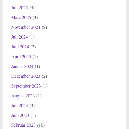
Juli 2025
(4)
März 2025
(3)
November 2024
(8)
Juli 2024
(1)
Juni 2024
(2)
April 2024
(1)
Januar 2024
(1)
Dezember 2023
(2)
September 2023
(1)
August 2023
(1)
Juli 2023
(3)
Juni 2023
(1)
Februar 2023
(10)