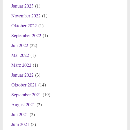
Januar 2023
(1)
November 2022
(1)
Oktober 2022
(1)
September 2022
(1)
Juli 2022
(22)
Mai 2022
(1)
März 2022
(1)
Januar 2022
(3)
Oktober 2021
(14)
September 2021
(19)
August 2021
(2)
Juli 2021
(2)
Juni 2021
(3)