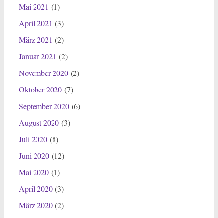
Mai 2021
(1)
April 2021
(3)
März 2021
(2)
Januar 2021
(2)
November 2020
(2)
Oktober 2020
(7)
September 2020
(6)
August 2020
(3)
Juli 2020
(8)
Juni 2020
(12)
Mai 2020
(1)
April 2020
(3)
März 2020
(2)