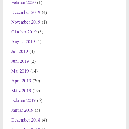
Februar 2020
(1)
Dezember 2019
(4)
November 2019
(1)
Oktober 2019
(8)
August 2019
(1)
Juli 2019
(4)
Juni 2019
(2)
Mai 2019
(14)
April 2019
(20)
März 2019
(19)
Februar 2019
(5)
Januar 2019
(5)
Dezember 2018
(4)