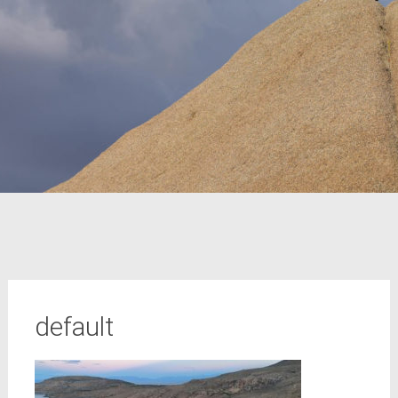
default