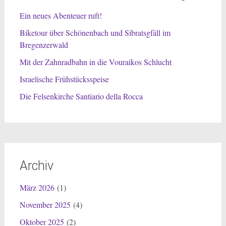
Ein neues Abenteuer ruft!
Biketour über Schönenbach und Sibratsgfäll im
Bregenzerwald
Mit der Zahnradbahn in die Vouraikos Schlucht
Israelische Frühstücksspeise
Die Felsenkirche Santiario della Rocca
Archiv
März 2026
(1)
November 2025
(4)
Oktober 2025
(2)