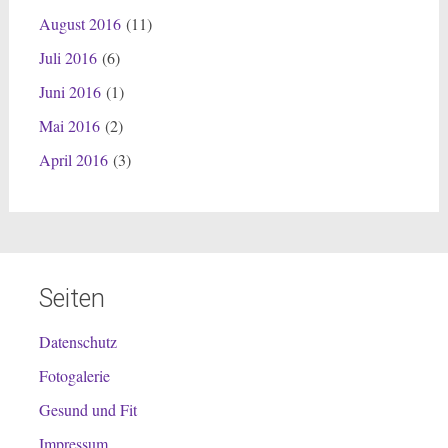
August 2016
(11)
Juli 2016
(6)
Juni 2016
(1)
Mai 2016
(2)
April 2016
(3)
Seiten
Datenschutz
Fotogalerie
Gesund und Fit
Impressum