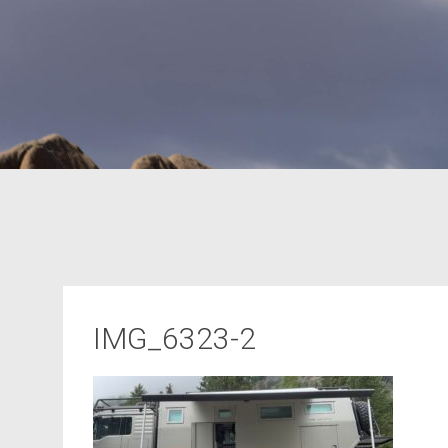
IMG_6323-2