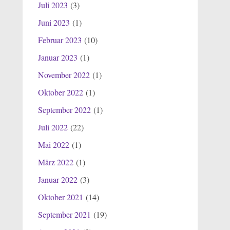
Juli 2023
(3)
Juni 2023
(1)
Februar 2023
(10)
Januar 2023
(1)
November 2022
(1)
Oktober 2022
(1)
September 2022
(1)
Juli 2022
(22)
Mai 2022
(1)
März 2022
(1)
Januar 2022
(3)
Oktober 2021
(14)
September 2021
(19)