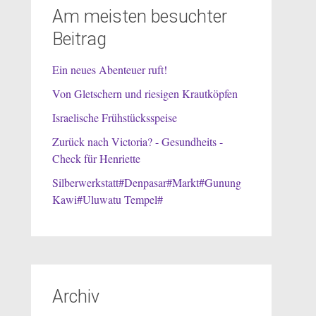
Am meisten besuchter
Beitrag
Ein neues Abenteuer ruft!
Von Gletschern und riesigen Krautköpfen
Israelische Frühstücksspeise
Zurück nach Victoria? - Gesundheits -
Check für Henriette
Silberwerkstatt#Denpasar#Markt#Gunung
Kawi#Uluwatu Tempel#
Archiv