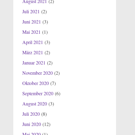
August 2021
(2)
Juli 2021
(2)
Juni 2021
(3)
Mai 2021
(1)
April 2021
(3)
März 2021
(2)
Januar 2021
(2)
November 2020
(2)
Oktober 2020
(7)
September 2020
(6)
August 2020
(3)
Juli 2020
(8)
Juni 2020
(12)
Mai 2020
(1)