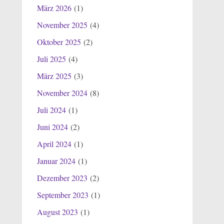
März 2026
(1)
November 2025
(4)
Oktober 2025
(2)
Juli 2025
(4)
März 2025
(3)
November 2024
(8)
Juli 2024
(1)
Juni 2024
(2)
April 2024
(1)
Januar 2024
(1)
Dezember 2023
(2)
September 2023
(1)
August 2023
(1)