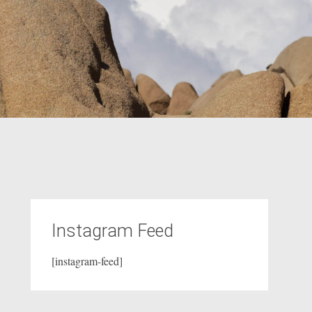
Instagram Feed
[instagram-feed]