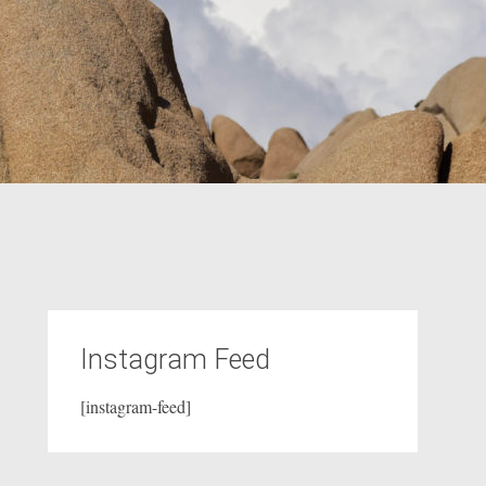
Instagram Feed
[instagram-feed]