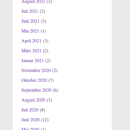
August 2021
(2)
Juli 2021
(2)
Juni 2021
(3)
Mai 2021
(1)
April 2021
(3)
März 2021
(2)
Januar 2021
(2)
November 2020
(2)
Oktober 2020
(7)
September 2020
(6)
August 2020
(3)
Juli 2020
(8)
Juni 2020
(12)
Mai 2020
(1)