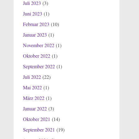
Juli 2023
(3)
Juni 2023
(1)
Februar 2023
(10)
Januar 2023
(1)
November 2022
(1)
Oktober 2022
(1)
September 2022
(1)
Juli 2022
(22)
Mai 2022
(1)
März 2022
(1)
Januar 2022
(3)
Oktober 2021
(14)
September 2021
(19)