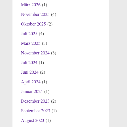
März 2026
(1)
November 2025
(4)
Oktober 2025
(2)
Juli 2025
(4)
März 2025
(3)
November 2024
(8)
Juli 2024
(1)
Juni 2024
(2)
April 2024
(1)
Januar 2024
(1)
Dezember 2023
(2)
September 2023
(1)
August 2023
(1)