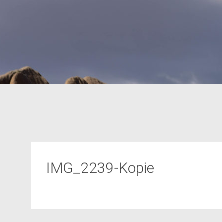
IMG_2239-Kopie