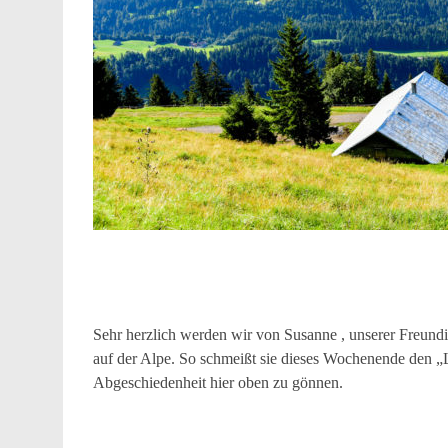
Sehr herzlich werden wir von Susanne , unserer Freundin
auf der Alpe. So schmeißt sie dieses Wochenende den „L
Abgeschiedenheit hier oben zu gönnen.