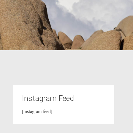
Instagram Feed
[instagram-feed]