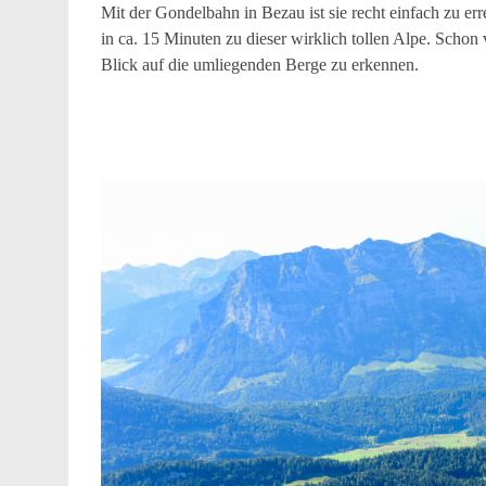
Mit der Gondelbahn in Bezau ist sie recht einfach zu err
in ca. 15 Minuten zu dieser wirklich tollen Alpe. Scho
Blick auf die umliegenden Berge zu erkennen.