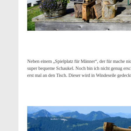
Neben einem „Spielplatz für Männer“, der für mache nich
super bequeme Schaukel. Noch bin ich nicht genug ersc
erst mal an den Tisch. Dieser wird in Windeseile gedeck