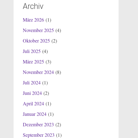
Archiv
März 2026
(1)
November 2025
(4)
Oktober 2025
(2)
Juli 2025
(4)
März 2025
(3)
November 2024
(8)
Juli 2024
(1)
Juni 2024
(2)
April 2024
(1)
Januar 2024
(1)
Dezember 2023
(2)
September 2023
(1)