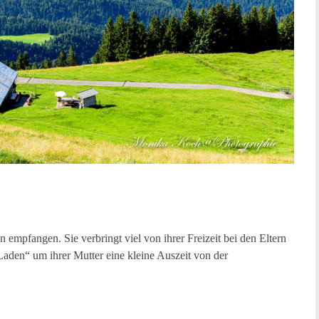
 empfangen. Sie verbringt viel von ihrer Freizeit bei den Eltern
aden“ um ihrer Mutter eine kleine Auszeit von der