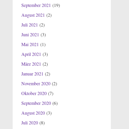
September 2021
(19)
August 2021
(2)
Juli 2021
(2)
Juni 2021
(3)
Mai 2021
(1)
April 2021
(3)
März 2021
(2)
Januar 2021
(2)
November 2020
(2)
Oktober 2020
(7)
September 2020
(6)
August 2020
(3)
Juli 2020
(8)