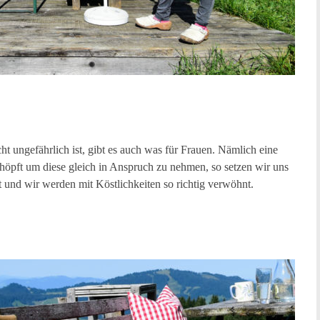
t ungefährlich ist, gibt es auch was für Frauen. Nämlich eine
höpft um diese gleich in Anspruch zu nehmen, so setzen wir uns
t und wir werden mit Köstlichkeiten so richtig verwöhnt.