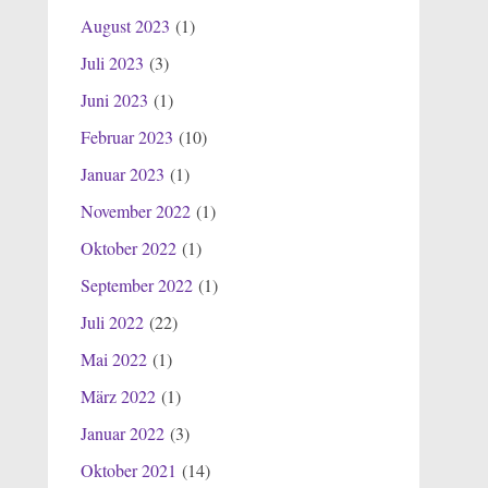
August 2023
(1)
Juli 2023
(3)
Juni 2023
(1)
Februar 2023
(10)
Januar 2023
(1)
November 2022
(1)
Oktober 2022
(1)
September 2022
(1)
Juli 2022
(22)
Mai 2022
(1)
März 2022
(1)
Januar 2022
(3)
Oktober 2021
(14)