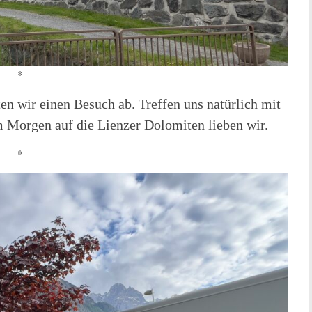
*
en wir einen Besuch ab. Treffen uns natürlich mit
 Morgen auf die Lienzer Dolomiten lieben wir.
*