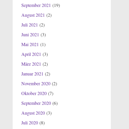
September 2021
(19)
August 2021
(2)
Juli 2021
(2)
Juni 2021
(3)
Mai 2021
(1)
April 2021
(3)
März 2021
(2)
Januar 2021
(2)
November 2020
(2)
Oktober 2020
(7)
September 2020
(6)
August 2020
(3)
Juli 2020
(8)