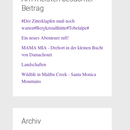
Beitrag
#Der Zitterklapfen muß noch
warten#Bergkristallhütte#Tobelalpe#
Ein neues Abenteuer ruft!
MAMA MIA - Drehort in der kleinen Bucht
von Damachouri
Landschaften
Wildlife in Malibu Creek - Santa Monica
Mountains
Archiv