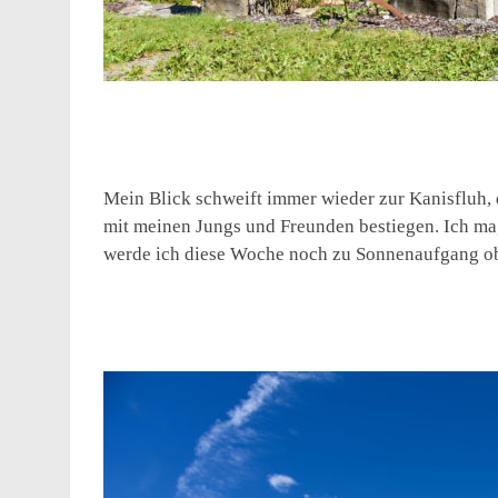
Mein Blick schweift immer wieder zur Kanisfluh, 
mit meinen Jungs und Freunden bestiegen. Ich mag
werde ich diese Woche noch zu Sonnenaufgang o