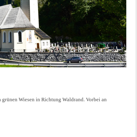
n grünen Wiesen in Richtung Waldrand. Vorbei an