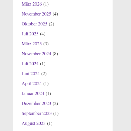
März 2026
(1)
November 2025
(4)
Oktober 2025
(2)
Juli 2025
(4)
März 2025
(3)
November 2024
(8)
Juli 2024
(1)
Juni 2024
(2)
April 2024
(1)
Januar 2024
(1)
Dezember 2023
(2)
September 2023
(1)
August 2023
(1)