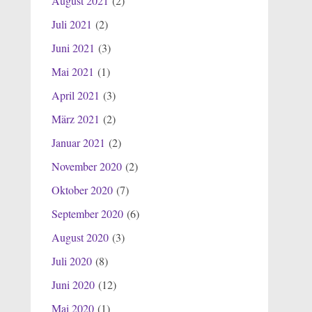
August 2021
(2)
Juli 2021
(2)
Juni 2021
(3)
Mai 2021
(1)
April 2021
(3)
März 2021
(2)
Januar 2021
(2)
November 2020
(2)
Oktober 2020
(7)
September 2020
(6)
August 2020
(3)
Juli 2020
(8)
Juni 2020
(12)
Mai 2020
(1)