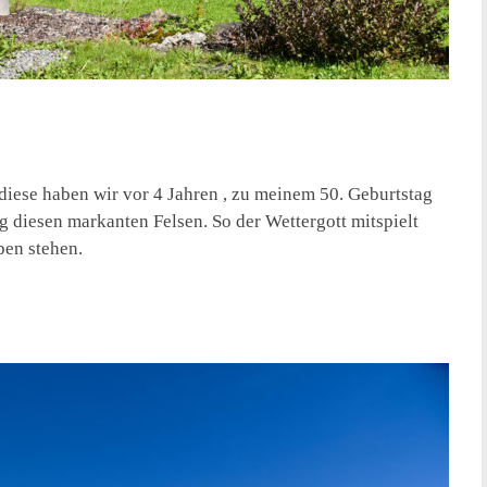
diese haben wir vor 4 Jahren , zu meinem 50. Geburtstag
 diesen markanten Felsen. So der Wettergott mitspielt
ben stehen.