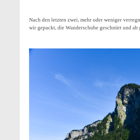
Nach den letzten zwei, mehr oder weniger verreg
wir gepackt, die Wanderschuhe geschnürt und ab 