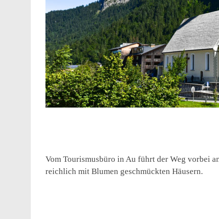
Vom Tourismusbüro in Au führt der Weg vorbei a
reichlich mit Blumen geschmückten Häusern.