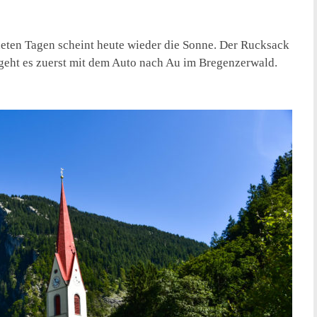
neten Tagen scheint heute wieder die Sonne. Der Rucksack
geht es zuerst mit dem Auto nach Au im Bregenzerwald.