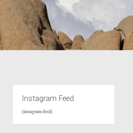
Instagram Feed
[instagram-feed]