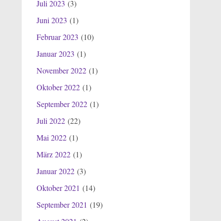
Juli 2023
(3)
Juni 2023
(1)
Februar 2023
(10)
Januar 2023
(1)
November 2022
(1)
Oktober 2022
(1)
September 2022
(1)
Juli 2022
(22)
Mai 2022
(1)
März 2022
(1)
Januar 2022
(3)
Oktober 2021
(14)
September 2021
(19)