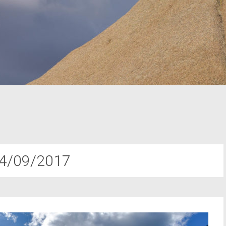
4/09/2017