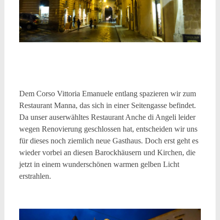
Dem Corso Vittoria Emanuele entlang spazieren wir zum
Restaurant Manna, das sich in einer Seitengasse befindet.
Da unser auserwähltes Restaurant Anche di Angeli leider
wegen Renovierung geschlossen hat, entscheiden wir uns
für dieses noch ziemlich neue Gasthaus. Doch erst geht es
wieder vorbei an diesen Barockhäusern und Kirchen, die
jetzt in einem wunderschönen warmen gelben Licht
erstrahlen.