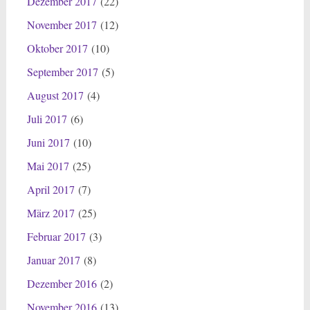
Dezember 2017
(22)
November 2017
(12)
Oktober 2017
(10)
September 2017
(5)
August 2017
(4)
Juli 2017
(6)
Juni 2017
(10)
Mai 2017
(25)
April 2017
(7)
März 2017
(25)
Februar 2017
(3)
Januar 2017
(8)
Dezember 2016
(2)
November 2016
(13)