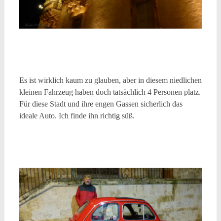
Es ist wirklich kaum zu glauben, aber in diesem niedlichen
kleinen Fahrzeug haben doch tatsächlich 4 Personen platz.
Für diese Stadt und ihre engen Gassen sicherlich das
ideale Auto. Ich finde ihn richtig süß.