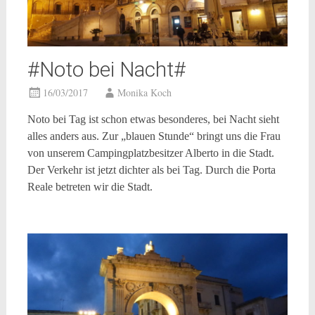
#Noto bei Nacht#
16/03/2017
Monika Koch
Noto bei Tag ist schon etwas besonderes, bei Nacht sieht
alles anders aus. Zur „blauen Stunde“ bringt uns die Frau
von unserem Campingplatzbesitzer Alberto in die Stadt.
Der Verkehr ist jetzt dichter als bei Tag. Durch die Porta
Reale betreten wir die Stadt.