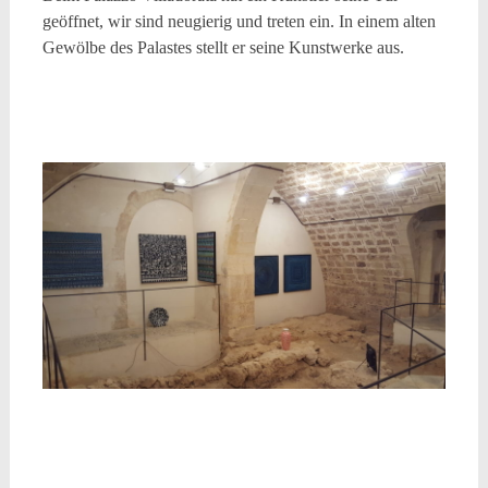
geöffnet, wir sind neugierig und treten ein. In einem alten
Gewölbe des Palastes stellt er seine Kunstwerke aus.