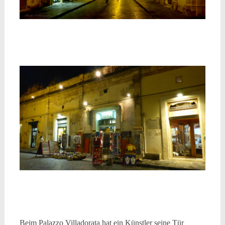
Beim Palazzo Villadorata hat ein Künstler seine Tür