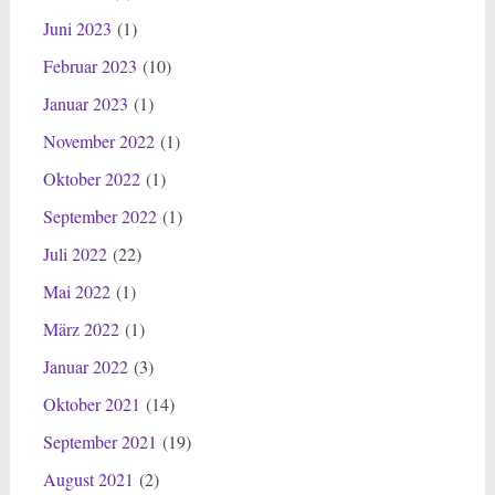
Juni 2023
(1)
Februar 2023
(10)
Januar 2023
(1)
November 2022
(1)
Oktober 2022
(1)
September 2022
(1)
Juli 2022
(22)
Mai 2022
(1)
März 2022
(1)
Januar 2022
(3)
Oktober 2021
(14)
September 2021
(19)
August 2021
(2)