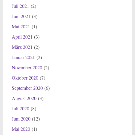
Juli 2021
(2)
Juni 2021
(3)
Mai 2021
(1)
April 2021
(3)
März 2021
(2)
Januar 2021
(2)
November 2020
(2)
Oktober 2020
(7)
September 2020
(6)
August 2020
(3)
Juli 2020
(8)
Juni 2020
(12)
Mai 2020
(1)