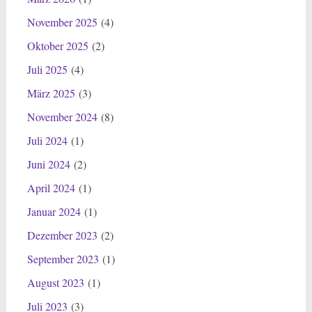
November 2025
(4)
Oktober 2025
(2)
Juli 2025
(4)
März 2025
(3)
November 2024
(8)
Juli 2024
(1)
Juni 2024
(2)
April 2024
(1)
Januar 2024
(1)
Dezember 2023
(2)
September 2023
(1)
August 2023
(1)
Juli 2023
(3)