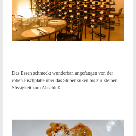
Das Essen schmeckt wunderbar, angefangen von der
rohen Fischplatte über das Stubenküken bis zur kleinen
Süssigkeit zum Abschluß.