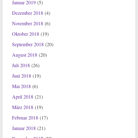
Januar 2019
(5)
Dezember 2018
(4)
November 2018
(6)
Oktober 2018
(19)
September 2018
(20)
August 2018
(20)
Juli 2018
(26)
Juni 2018
(19)
Mai 2018
(6)
April 2018
(21)
März 2018
(19)
Februar 2018
(17)
Januar 2018
(21)