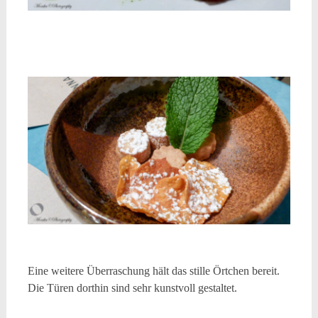
Eine weitere Überraschung hält das stille Örtchen bereit.
Die Türen dorthin sind sehr kunstvoll gestaltet.