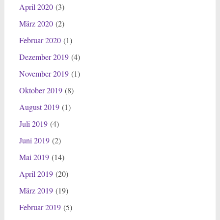
April 2020
(3)
März 2020
(2)
Februar 2020
(1)
Dezember 2019
(4)
November 2019
(1)
Oktober 2019
(8)
August 2019
(1)
Juli 2019
(4)
Juni 2019
(2)
Mai 2019
(14)
April 2019
(20)
März 2019
(19)
Februar 2019
(5)