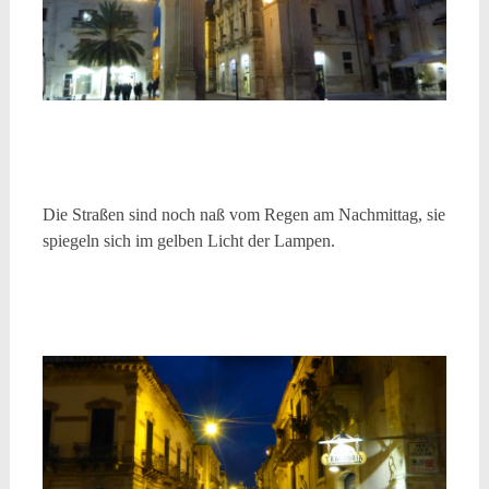
Die Straßen sind noch naß vom Regen am Nachmittag, sie
spiegeln sich im gelben Licht der Lampen.