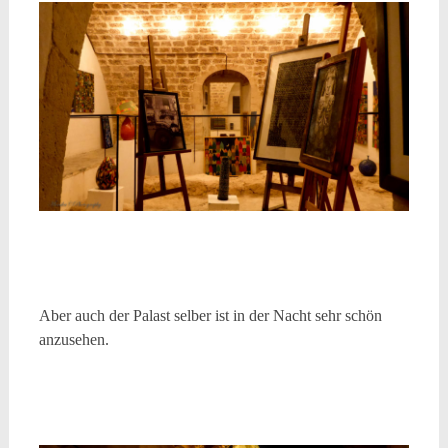
Aber auch der Palast selber ist in der Nacht sehr schön
anzusehen.