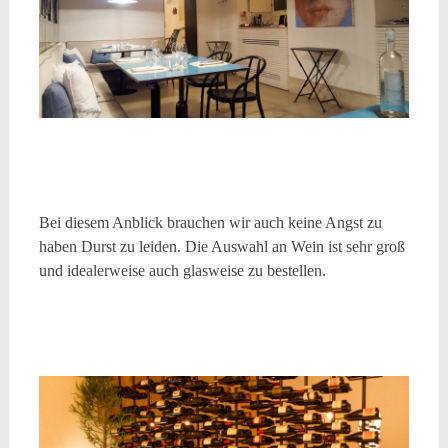
Bei diesem Anblick brauchen wir auch keine Angst zu
haben Durst zu leiden. Die Auswahl an Wein ist sehr groß
und idealerweise auch glasweise zu bestellen.