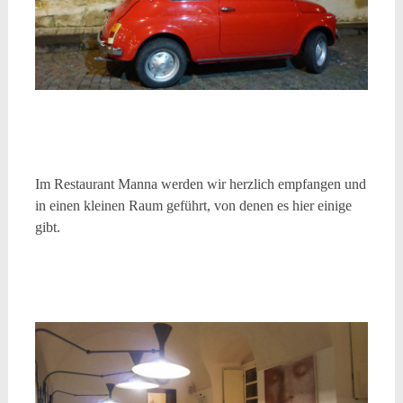
Im Restaurant Manna werden wir herzlich empfangen und
in einen kleinen Raum geführt, von denen es hier einige
gibt.