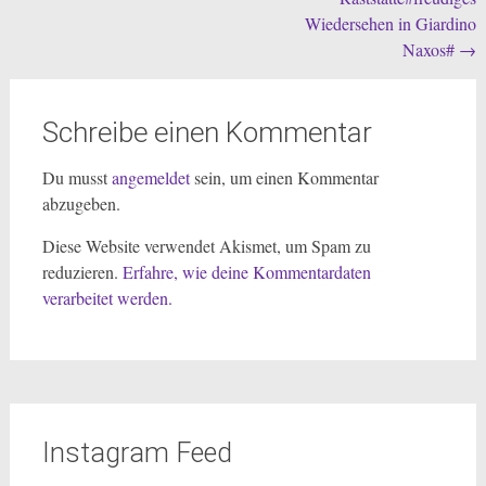
navigation
Wiedersehen in Giardino
Naxos#
→
Schreibe einen Kommentar
Du musst
angemeldet
sein, um einen Kommentar
abzugeben.
Diese Website verwendet Akismet, um Spam zu
reduzieren.
Erfahre, wie deine Kommentardaten
verarbeitet werden.
Instagram Feed