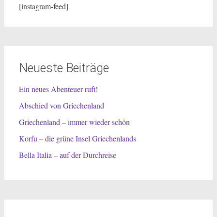
[instagram-feed]
Neueste Beiträge
Ein neues Abenteuer ruft!
Abschied von Griechenland
Griechenland – immer wieder schön
Korfu – die grüne Insel Griechenlands
Bella Italia – auf der Durchreise