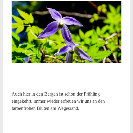
Auch hier in den Bergen ist schon der Frühling
eingekehrt, immer wieder erfreuen wir uns an den
farbenfrohen Blüten am Wegesrand.