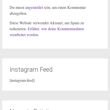
Du musst
angemeldet
sein, um einen Kommentar
abzugeben.
Diese Website verwendet Akismet, um Spam zu
reduzieren.
Erfahre, wie deine Kommentardaten
verarbeitet werden.
Instagram Feed
[instagram-feed]