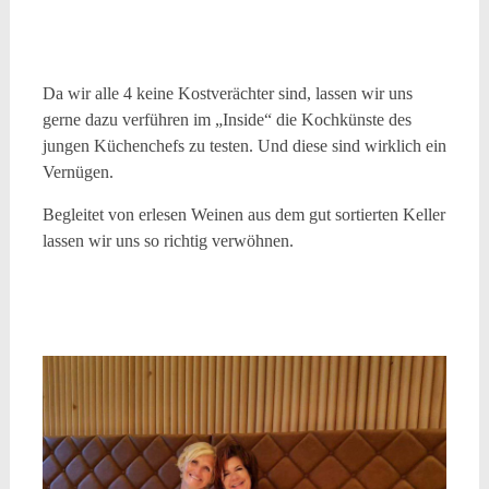
Da wir alle 4 keine Kostverächter sind, lassen wir uns
gerne dazu verführen im „Inside“ die Kochkünste des
jungen Küchenchefs zu testen. Und diese sind wirklich ein
Vernügen.
Begleitet von erlesen Weinen aus dem gut sortierten Keller
lassen wir uns so richtig verwöhnen.