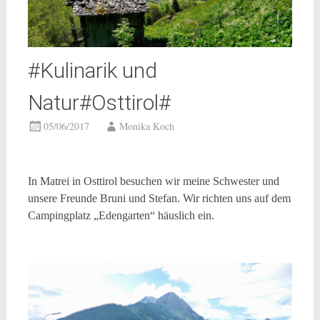
#Kulinarik und
Natur#Osttirol#
05/06/2017
Monika Koch
In Matrei in Osttirol besuchen wir meine Schwester und
unsere Freunde Bruni und Stefan. Wir richten uns auf dem
Campingplatz „Edengarten“ häuslich ein.