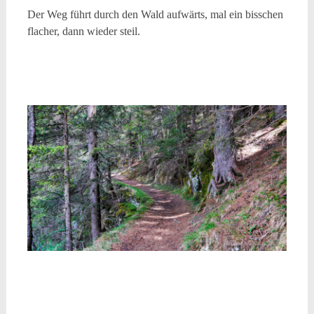
Der Weg führt durch den Wald aufwärts, mal ein bisschen
flacher, dann wieder steil.