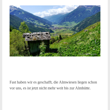
Fast haben wir es geschafft, die Almwiesen liegen schon
vor uns, es ist jetzt nicht mehr weit bis zur Almhütte.