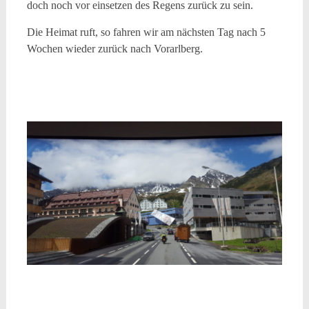
doch noch vor einsetzen des Regens zurück zu sein.
Die Heimat ruft, so fahren wir am nächsten Tag nach 5
Wochen wieder zurück nach Vorarlberg.