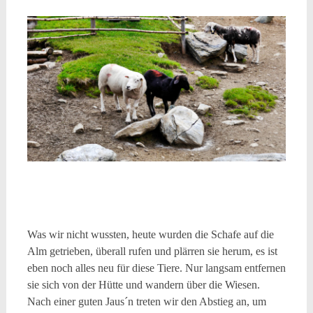
Was wir nicht wussten, heute wurden die Schafe auf die
Alm getrieben, überall rufen und plärren sie herum, es ist
eben noch alles neu für diese Tiere. Nur langsam entfernen
sie sich von der Hütte und wandern über die Wiesen.
Nach einer guten Jaus´n treten wir den Abstieg an, um