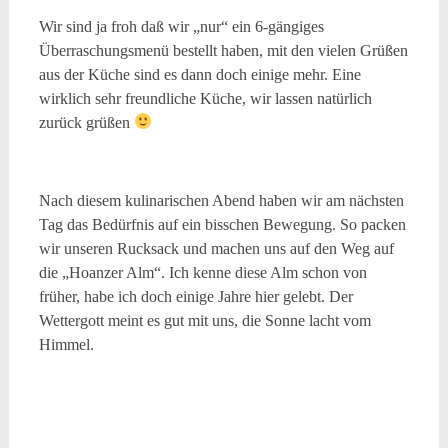
Wir sind ja froh daß wir „nur“ ein 6-gängiges
Überraschungsmenü bestellt haben, mit den vielen Grüßen
aus der Küche sind es dann doch einige mehr. Eine
wirklich sehr freundliche Küche, wir lassen natürlich
zurück grüßen
Nach diesem kulinarischen Abend haben wir am nächsten
Tag das Bedürfnis auf ein bisschen Bewegung. So packen
wir unseren Rucksack und machen uns auf den Weg auf
die „Hoanzer Alm“. Ich kenne diese Alm schon von
früher, habe ich doch einige Jahre hier gelebt. Der
Wettergott meint es gut mit uns, die Sonne lacht vom
Himmel.