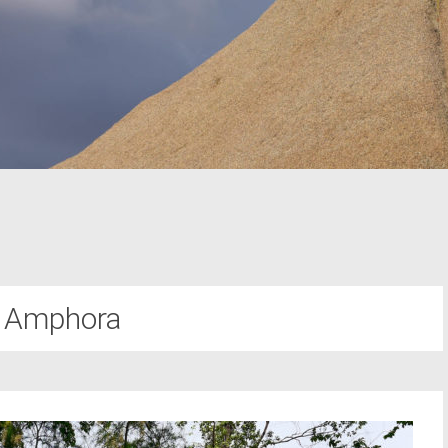
a Amphora