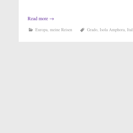
Read more
→
Europa
,
meine Reisen
Grado
,
Isola Amphora
,
Ita