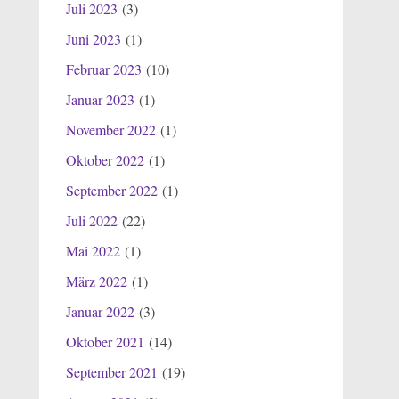
Juli 2023
(3)
Juni 2023
(1)
Februar 2023
(10)
Januar 2023
(1)
November 2022
(1)
Oktober 2022
(1)
September 2022
(1)
Juli 2022
(22)
Mai 2022
(1)
März 2022
(1)
Januar 2022
(3)
Oktober 2021
(14)
September 2021
(19)