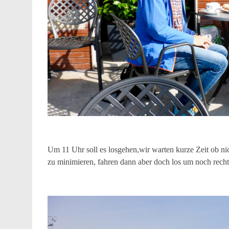
Um 11 Uhr soll es losgehen,wir warten kurze Zeit ob ni
zu minimieren, fahren dann aber doch los um noch rech