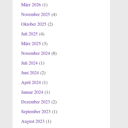
März 2026
(1)
November 2025
(4)
Oktober 2025
(2)
Juli 2025
(4)
März 2025
(3)
November 2024
(8)
Juli 2024
(1)
Juni 2024
(2)
April 2024
(1)
Januar 2024
(1)
Dezember 2023
(2)
September 2023
(1)
August 2023
(1)