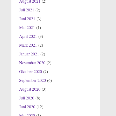
August 2021
(2)
Juli 2021
(2)
Juni 2021
(3)
Mai 2021
(1)
April 2021
(3)
März 2021
(2)
Januar 2021
(2)
November 2020
(2)
Oktober 2020
(7)
September 2020
(6)
August 2020
(3)
Juli 2020
(8)
Juni 2020
(12)
Mai 2020
(1)