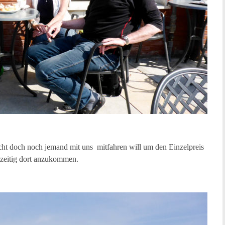
cht doch noch jemand mit uns mitfahren will um den Einzelpreis
tzeitig dort anzukommen.