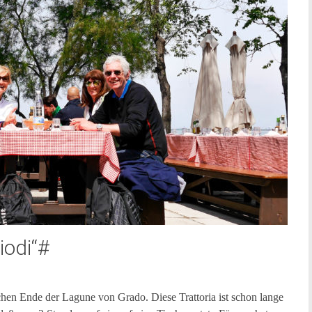
iodi“#
chen Ende der Lagune von Grado. Diese Trattoria ist schon lange