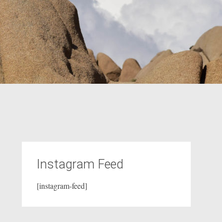
Instagram Feed
[instagram-feed]