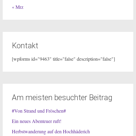
« Mrz
Kontakt
[wpforms id="9463" title="false" description="false"]
Am meisten besuchter Beitrag
#Von Strand und Fröschen#
Ein neues Abenteuer ruft!
Herbstwanderung auf den Hochhäderich