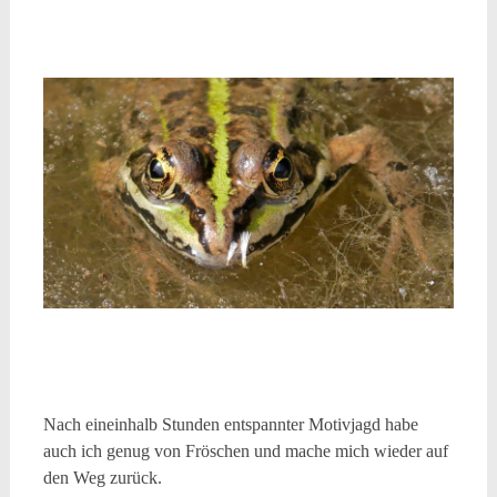
Nach eineinhalb Stunden entspannter Motivjagd habe
auch ich genug von Fröschen und mache mich wieder auf
den Weg zurück.