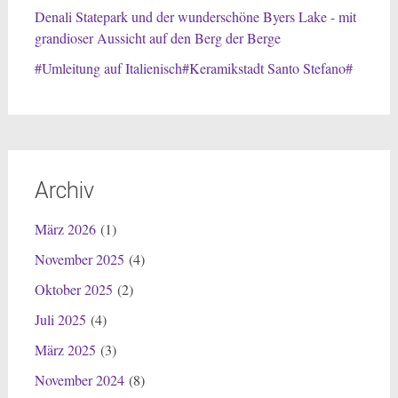
Denali Statepark und der wunderschöne Byers Lake - mit
grandioser Aussicht auf den Berg der Berge
#Umleitung auf Italienisch#Keramikstadt Santo Stefano#
Archiv
März 2026
(1)
November 2025
(4)
Oktober 2025
(2)
Juli 2025
(4)
März 2025
(3)
November 2024
(8)