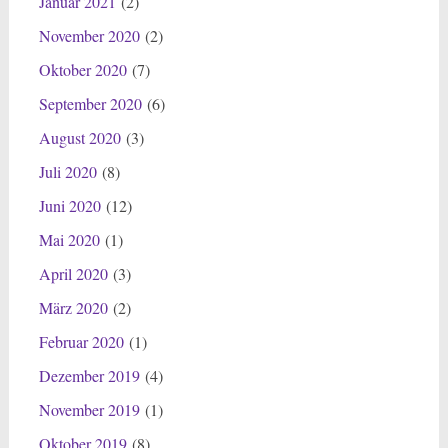
Januar 2021
(2)
November 2020
(2)
Oktober 2020
(7)
September 2020
(6)
August 2020
(3)
Juli 2020
(8)
Juni 2020
(12)
Mai 2020
(1)
April 2020
(3)
März 2020
(2)
Februar 2020
(1)
Dezember 2019
(4)
November 2019
(1)
Oktober 2019
(8)