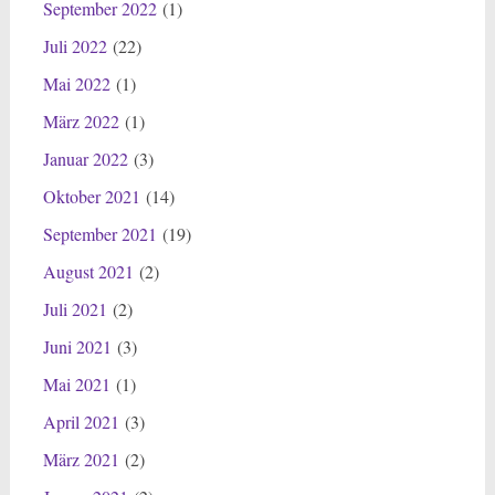
September 2022
(1)
Juli 2022
(22)
Mai 2022
(1)
März 2022
(1)
Januar 2022
(3)
Oktober 2021
(14)
September 2021
(19)
August 2021
(2)
Juli 2021
(2)
Juni 2021
(3)
Mai 2021
(1)
April 2021
(3)
März 2021
(2)