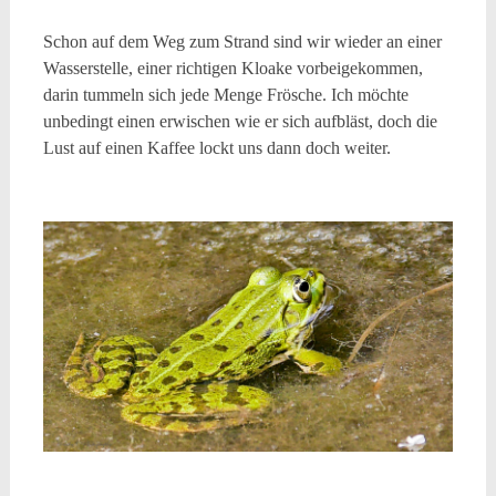
Schon auf dem Weg zum Strand sind wir wieder an einer
Wasserstelle, einer richtigen Kloake vorbeigekommen,
darin tummeln sich jede Menge Frösche. Ich möchte
unbedingt einen erwischen wie er sich aufbläst, doch die
Lust auf einen Kaffee lockt uns dann doch weiter.