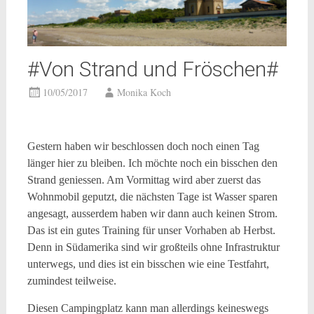
#Von Strand und Fröschen#
10/05/2017
Monika Koch
Gestern haben wir beschlossen doch noch einen Tag
länger hier zu bleiben. Ich möchte noch ein bisschen den
Strand geniessen. Am Vormittag wird aber zuerst das
Wohnmobil geputzt, die nächsten Tage ist Wasser sparen
angesagt, ausserdem haben wir dann auch keinen Strom.
Das ist ein gutes Training für unser Vorhaben ab Herbst.
Denn in Südamerika sind wir großteils ohne Infrastruktur
unterwegs, und dies ist ein bisschen wie eine Testfahrt,
zumindest teilweise.
Diesen Campingplatz kann man allerdings keineswegs