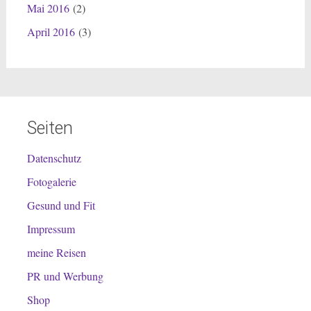
Mai 2016
(2)
April 2016
(3)
Seiten
Datenschutz
Fotogalerie
Gesund und Fit
Impressum
meine Reisen
PR und Werbung
Shop