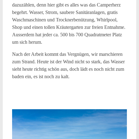
dazuzählen, denn hier gibt es alles was das Camperherz
begehrt. Wasser, Strom, saubere Sanitäranlagen, gratis
Waschmaschinen und Trocknerbenützung, Whirlpool,
Shop und einen tollen Kräutergarten zur freien Entnahme.
Ausserdem hat jeder ca. 500 bis 700 Quadratmeter Platz
um sich herum.
Nach der Arbeit kommt das Vergnügen, wir marschieren
zum Strand. Heute ist der Wind nicht so stark, das Wasser
sieht heute richtig schön aus, doch lädt es noch nicht zum
baden ein, es ist noch zu kalt.