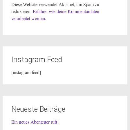
Diese Website verwendet Akismet, um Spam zu
reduzieren.
Erfahre, wie deine Kommentardaten
verarbeitet werden.
Instagram Feed
[instagram-feed]
Neueste Beiträge
Ein neues Abenteuer ruft!