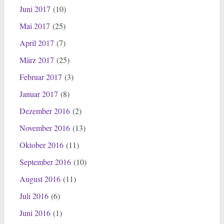
Juni 2017
(10)
Mai 2017
(25)
April 2017
(7)
März 2017
(25)
Februar 2017
(3)
Januar 2017
(8)
Dezember 2016
(2)
November 2016
(13)
Oktober 2016
(11)
September 2016
(10)
August 2016
(11)
Juli 2016
(6)
Juni 2016
(1)