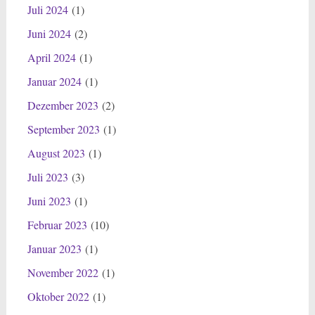
Juli 2024
(1)
Juni 2024
(2)
April 2024
(1)
Januar 2024
(1)
Dezember 2023
(2)
September 2023
(1)
August 2023
(1)
Juli 2023
(3)
Juni 2023
(1)
Februar 2023
(10)
Januar 2023
(1)
November 2022
(1)
Oktober 2022
(1)