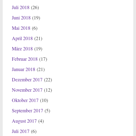
Juli 2018
(26)
Juni 2018
(19)
Mai 2018
(6)
April 2018
(21)
März 2018
(19)
Februar 2018
(17)
Januar 2018
(21)
Dezember 2017
(22)
November 2017
(12)
Oktober 2017
(10)
September 2017
(5)
August 2017
(4)
Juli 2017
(6)