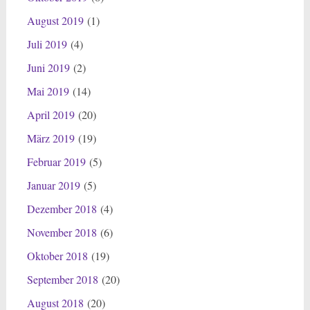
August 2019
(1)
Juli 2019
(4)
Juni 2019
(2)
Mai 2019
(14)
April 2019
(20)
März 2019
(19)
Februar 2019
(5)
Januar 2019
(5)
Dezember 2018
(4)
November 2018
(6)
Oktober 2018
(19)
September 2018
(20)
August 2018
(20)