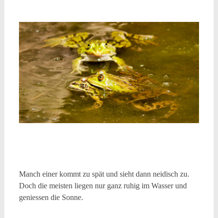
Manch einer kommt zu spät und sieht dann neidisch zu.
Doch die meisten liegen nur ganz ruhig im Wasser und
geniessen die Sonne.