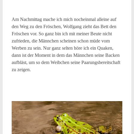
Am Nachmittag mache ich mich nocheinmal alleine auf
den Weg zu den Fröschen, Wolfgang zieht das Bett den
Fröschen vor. So ganz bin ich mit meiner Beute nicht
zufrieden, die Männchen scheinen schon müde vom
Werben zu sein. Nur ganz selten höre ich ein Quaken,
dann ist der Moment in dem das Männchen seine Backen
aufbläst, um so dem Weibchen seine Paarungsbereitschaft
zu zeigen.