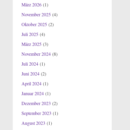
März 2026
(1)
November 2025
(4)
Oktober 2025
(2)
Juli 2025
(4)
März 2025
(3)
November 2024
(8)
Juli 2024
(1)
Juni 2024
(2)
April 2024
(1)
Januar 2024
(1)
Dezember 2023
(2)
September 2023
(1)
August 2023
(1)