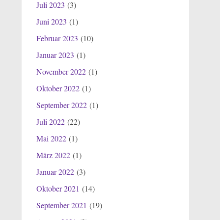
Juli 2023
(3)
Juni 2023
(1)
Februar 2023
(10)
Januar 2023
(1)
November 2022
(1)
Oktober 2022
(1)
September 2022
(1)
Juli 2022
(22)
Mai 2022
(1)
März 2022
(1)
Januar 2022
(3)
Oktober 2021
(14)
September 2021
(19)