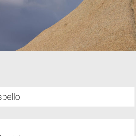
spello