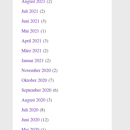
August 2021
(2)
Juli 2021
(2)
Juni 2021
(3)
Mai 2021
(1)
April 2021
(3)
März 2021
(2)
Januar 2021
(2)
November 2020
(2)
Oktober 2020
(7)
September 2020
(6)
August 2020
(3)
Juli 2020
(8)
Juni 2020
(12)
Mai 2020
(1)