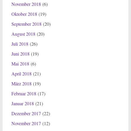
November 2018
(6)
Oktober 2018
(19)
September 2018
(20)
August 2018
(20)
Juli 2018
(26)
Juni 2018
(19)
Mai 2018
(6)
April 2018
(21)
März 2018
(19)
Februar 2018
(17)
Januar 2018
(21)
Dezember 2017
(22)
November 2017
(12)