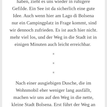
haben, zieht es uns wieder in ruhigere
Gefilde. Ein See ist da sicherlich eine gute
Idee. Auch wenn hier am Lago di Bolsena
nur ein Campingplatz in Frage kommt, sind
wir dennoch zufrieden. Es ist auch hier nicht.
mehr viel los, und der Weg in die Stadt ist in
einigen Minuten auch leicht erreichbar.
*
*
*
Nach einer ausgiebigen Dusche, die im
Wohnmobil eher weniger lang ausfällt,
machen wir uns auf den Weg in die nette,
kleine Stadt Bolsena. Erst führt der Weg an