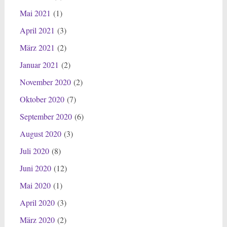
Mai 2021
(1)
April 2021
(3)
März 2021
(2)
Januar 2021
(2)
November 2020
(2)
Oktober 2020
(7)
September 2020
(6)
August 2020
(3)
Juli 2020
(8)
Juni 2020
(12)
Mai 2020
(1)
April 2020
(3)
März 2020
(2)