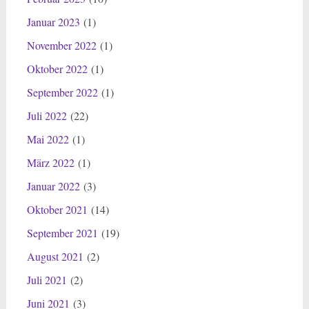
Januar 2023
(1)
November 2022
(1)
Oktober 2022
(1)
September 2022
(1)
Juli 2022
(22)
Mai 2022
(1)
März 2022
(1)
Januar 2022
(3)
Oktober 2021
(14)
September 2021
(19)
August 2021
(2)
Juli 2021
(2)
Juni 2021
(3)