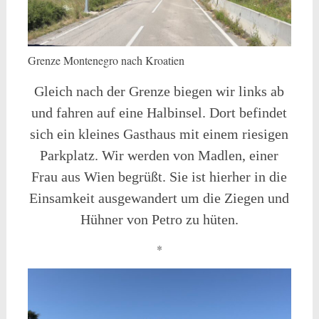
Grenze Montenegro nach Kroatien
Gleich nach der Grenze biegen wir links ab
und fahren auf eine Halbinsel. Dort befindet
sich ein kleines Gasthaus mit einem riesigen
Parkplatz. Wir werden von Madlen, einer
Frau aus Wien begrüßt. Sie ist hierher in die
Einsamkeit ausgewandert um die Ziegen und
Hühner von Petro zu hüten.
*