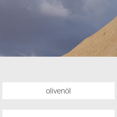
olivenöl