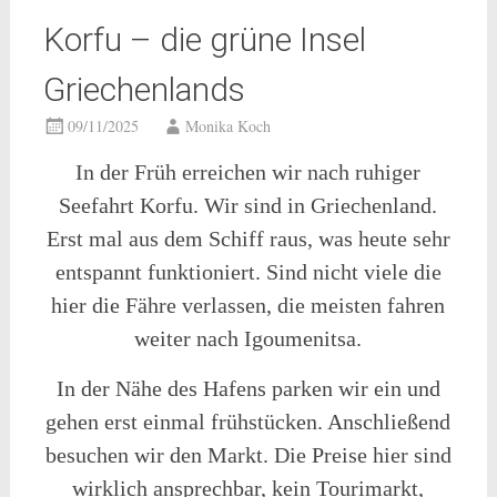
Korfu – die grüne Insel
Griechenlands
09/11/2025
Monika Koch
In der Früh erreichen wir nach ruhiger
Seefahrt Korfu. Wir sind in Griechenland.
Erst mal aus dem Schiff raus, was heute sehr
entspannt funktioniert. Sind nicht viele die
hier die Fähre verlassen, die meisten fahren
weiter nach Igoumenitsa.
In der Nähe des Hafens parken wir ein und
gehen erst einmal frühstücken. Anschließend
besuchen wir den Markt. Die Preise hier sind
wirklich ansprechbar, kein Tourimarkt,