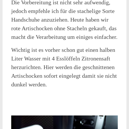
Die Vorbereitung ist nicht sehr aufwendig,
jedoch empfehle ich für die stachelige Sorte
Handschuhe anzuziehen. Heute haben wir
rote Artischocken ohne Stacheln gekauft, das
macht die Verarbeitung um einiges einfacher.
Wichtig ist es vorher schon gut einen halben
Liter Wasser mit 4 Esslöffeln Zitronensaft
herzurichten. Hier werden die geschnittenen
Artischocken sofort eingelegt damit sie nicht
dunkel werden.