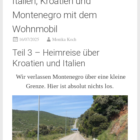
Italien, Kroatien und
Montenegro mit dem
Wohnmobil
16/07/2025
Monika Koch
Teil 3 – Heimreise über
Kroatien und Italien
Wir verlassen Montenegro über eine kleine
Grenze. Hier ist absolut nichts los.