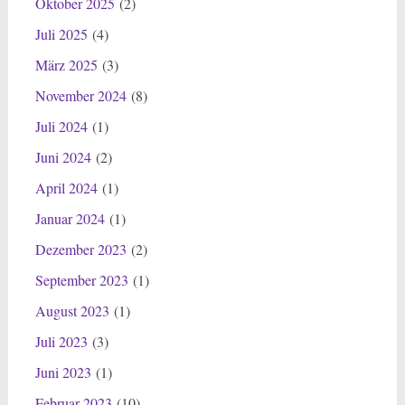
Oktober 2025
(2)
Juli 2025
(4)
März 2025
(3)
November 2024
(8)
Juli 2024
(1)
Juni 2024
(2)
April 2024
(1)
Januar 2024
(1)
Dezember 2023
(2)
September 2023
(1)
August 2023
(1)
Juli 2023
(3)
Juni 2023
(1)
Februar 2023
(10)