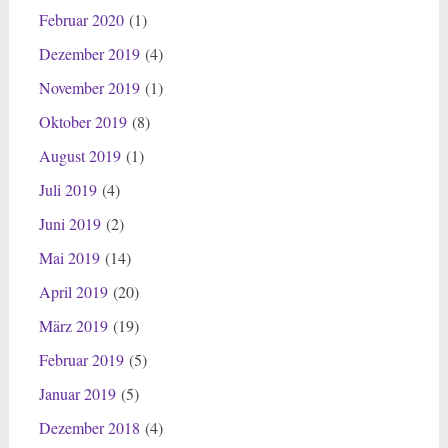
Februar 2020
(1)
Dezember 2019
(4)
November 2019
(1)
Oktober 2019
(8)
August 2019
(1)
Juli 2019
(4)
Juni 2019
(2)
Mai 2019
(14)
April 2019
(20)
März 2019
(19)
Februar 2019
(5)
Januar 2019
(5)
Dezember 2018
(4)