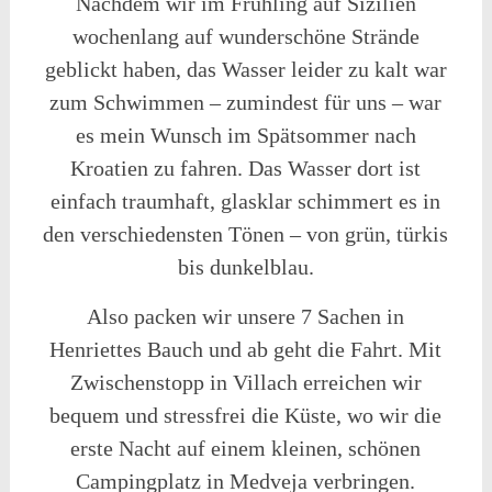
Nachdem wir im Frühling auf Sizilien
wochenlang auf wunderschöne Strände
geblickt haben, das Wasser leider zu kalt war
zum Schwimmen – zumindest für uns – war
es mein Wunsch im Spätsommer nach
Kroatien zu fahren. Das Wasser dort ist
einfach traumhaft, glasklar schimmert es in
den verschiedensten Tönen – von grün, türkis
bis dunkelblau.
Also packen wir unsere 7 Sachen in
Henriettes Bauch und ab geht die Fahrt. Mit
Zwischenstopp in Villach erreichen wir
bequem und stressfrei die Küste, wo wir die
erste Nacht auf einem kleinen, schönen
Campingplatz in Medveja verbringen.