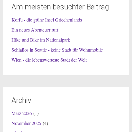
Am meisten besuchter Beitrag
Korfu - die grüne Insel Griechenlands
Ein neues Abenteuer ruft!
Hike und Bike im Nationalpark
Schlaflos in Seattle - keine Stadt für Wohnmobile
Wien - die lebenswerteste Stadt der Welt
Archiv
März 2026
(1)
November 2025
(4)