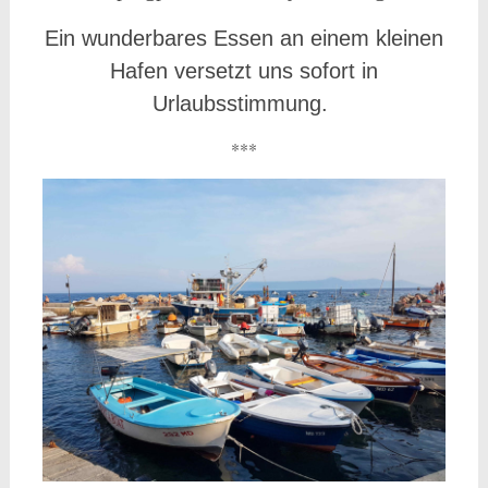
Ein wunderbares Essen an einem kleinen
Hafen versetzt uns sofort in
Urlaubsstimmung.
***