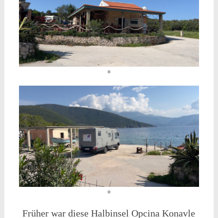
*
*
Früher war diese Halbinsel Opcina Konavle