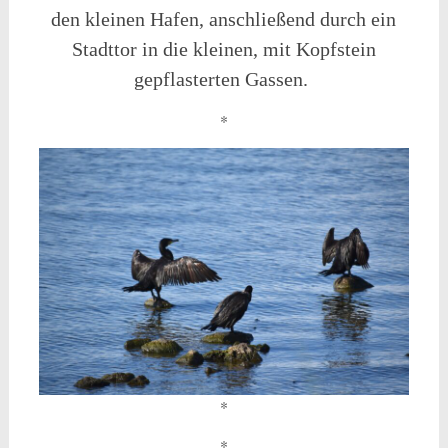
den kleinen Hafen, anschließend durch ein
Stadttor in die kleinen, mit Kopfstein
gepflasterten Gassen.
*
*
*