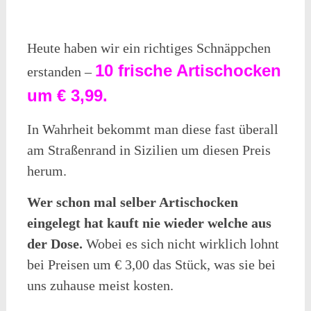
Heute haben wir ein richtiges Schnäppchen
10 frische Artischocken
erstanden –
um € 3,99.
In Wahrheit bekommt man diese fast überall
am Straßenrand in Sizilien um diesen Preis
herum.
Wer schon mal selber Artischocken
eingelegt hat kauft nie wieder welche aus
der Dose.
Wobei es sich nicht wirklich lohnt
bei Preisen um € 3,00 das Stück, was sie bei
uns zuhause meist kosten.