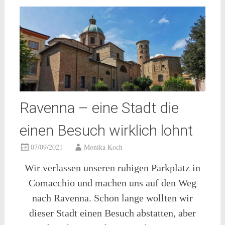
Ravenna – eine Stadt die
einen Besuch wirklich lohnt
07/09/2021
Monika Koch
Wir verlassen unseren ruhigen Parkplatz in
Comacchio und machen uns auf den Weg
nach Ravenna. Schon lange wollten wir
dieser Stadt einen Besuch abstatten, aber