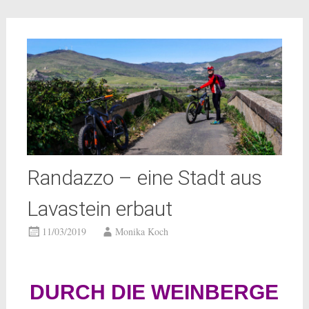
Randazzo – eine Stadt aus
Lavastein erbaut
11/03/2019
Monika Koch
DURCH DIE WEINBERGE