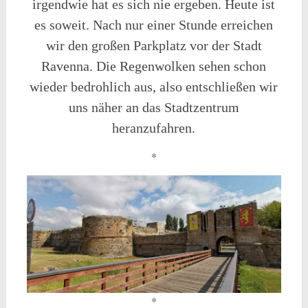
irgendwie hat es sich nie ergeben. Heute ist
es soweit. Nach nur einer Stunde erreichen
wir den großen Parkplatz vor der Stadt
Ravenna. Die Regenwolken sehen schon
wieder bedrohlich aus, also entschließen wir
uns näher an das Stadtzentrum
heranzufahren.
*
*