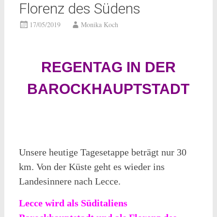
Florenz des Südens
17/05/2019
Monika Koch
REGENTAG IN DER
BAROCKHAUPTSTADT
Unsere heutige Tagesetappe beträgt nur 30
km. Von der Küste geht es wieder ins
Landesinnere nach Lecce.
Lecce wird als Süditaliens