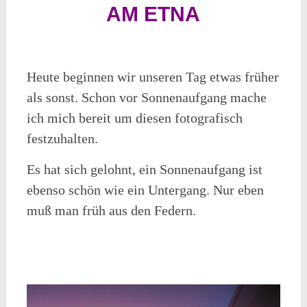
AM ETNA
Heute beginnen wir unseren Tag etwas früher
als sonst. Schon vor Sonnenaufgang mache
ich mich bereit um diesen fotografisch
festzuhalten.
Es hat sich gelohnt, ein Sonnenaufgang ist
ebenso schön wie ein Untergang. Nur eben
muß man früh aus den Federn.