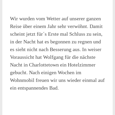
Wir wurden vom Wetter auf unserer ganzen
Reise über einem Jahr sehr verwöhnt. Damit
scheint jetzt für´s Erste mal Schluss zu sein,
in der Nacht hat es begonnen zu regnen und
es sieht nicht nach Besserung aus. In weiser
Voraussicht hat Wolfgang für die nächste
Nacht in Charlottetown ein Hotelzimmer
gebucht. Nach einigen Wochen im
Wohnmobil freuen wir uns wieder einmal auf
ein entspannendes Bad.