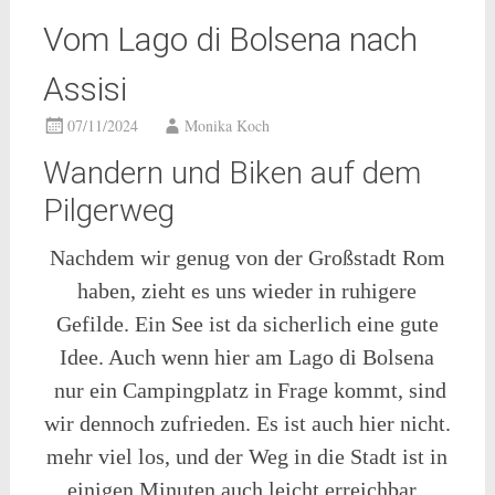
Vom Lago di Bolsena nach
Assisi
07/11/2024
Monika Koch
Wandern und Biken auf dem
Pilgerweg
Nachdem wir genug von der Großstadt Rom
haben, zieht es uns wieder in ruhigere
Gefilde. Ein See ist da sicherlich eine gute
Idee. Auch wenn hier am Lago di Bolsena
nur ein Campingplatz in Frage kommt, sind
wir dennoch zufrieden. Es ist auch hier nicht.
mehr viel los, und der Weg in die Stadt ist in
einigen Minuten auch leicht erreichbar.