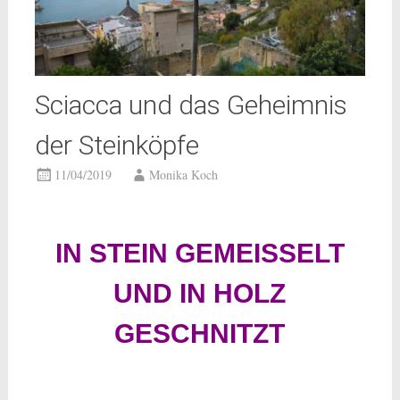
Sciacca und das Geheimnis
der Steinköpfe
11/04/2019
Monika Koch
IN STEIN GEMEISSELT
UND IN HOLZ
GESCHNITZT