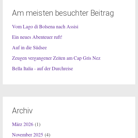
Am meisten besuchter Beitrag
Vom Lago di Bolsena nach Assisi
Ein neues Abenteuer ruft!
Auf in die Südsee
Zeugen vergangener Zeiten am Cap Gris Nez
Bella Italia - auf der Durchreise
Archiv
März 2026
(1)
November 2025
(4)