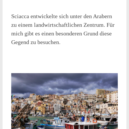
Sciacca entwickelte sich unter den Arabern
zu einem landwirtschaftlichen Zentrum. Für
mich gibt es einen besonderen Grund diese
Gegend zu besuchen.