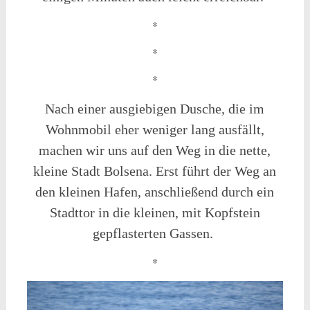
*
*
*
Nach einer ausgiebigen Dusche, die im
Wohnmobil eher weniger lang ausfällt,
machen wir uns auf den Weg in die nette,
kleine Stadt Bolsena. Erst führt der Weg an
den kleinen Hafen, anschließend durch ein
Stadttor in die kleinen, mit Kopfstein
gepflasterten Gassen.
*