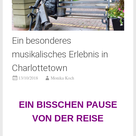
Ein besonderes
musikalisches Erlebnis in
Charlottetown
13/10/2018
Monika Koch
EIN BISSCHEN PAUSE
VON DER REISE