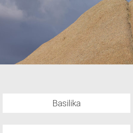
Basilika