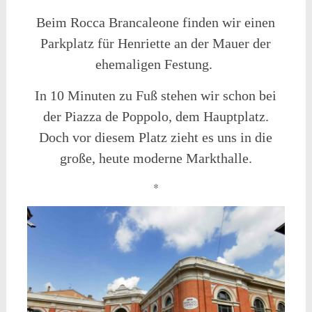
Beim Rocca Brancaleone finden wir einen
Parkplatz für Henriette an der Mauer der
ehemaligen Festung.
In 10 Minuten zu Fuß stehen wir schon bei
der Piazza de Poppolo, dem Hauptplatz.
Doch vor diesem Platz zieht es uns in die
große, heute moderne Markthalle.
*