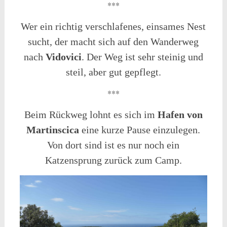
***
Wer ein richtig verschlafenes, einsames Nest
sucht, der macht sich auf den Wanderweg
nach
Vidovici
. Der Weg ist sehr steinig und
steil, aber gut gepflegt.
***
Beim Rückweg lohnt es sich im
Hafen von
Martinscica
eine kurze Pause einzulegen.
Von dort sind ist es nur noch ein
Katzensprung zurück zum Camp.