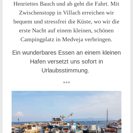
Henriettes Bauch und ab geht die Fahrt. Mit
Zwischenstopp in Villach erreichen wir
bequem und stressfrei die Küste, wo wir die
erste Nacht auf einem kleinen, schönen
Campingplatz in Medveja verbringen.
Ein wunderbares Essen an einem kleinen
Hafen versetzt uns sofort in
Urlaubsstimmung.
***