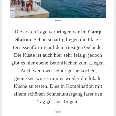
***
Die ersten Tage verbringen wir im
Camp
Slatina
. Schön schattig liegen die Plätze
terrassenförmig auf dem riesigen Gelände.
Die Küste ist auch hier sehr felsig, jedoch
gibt es hier ebene Betonflächen zum Liegen.
Auch wenn wir selber gerne kochen,
geniessen wir es immer wieder die lokale
Küche zu testen. Dies in Kombination mit
einem schönen Sonnenuntergang lässt den
Tag gut ausklingen.
***