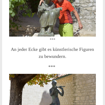
***
An jeder Ecke gibt es künstlerische Figuren
zu bewundern.
***