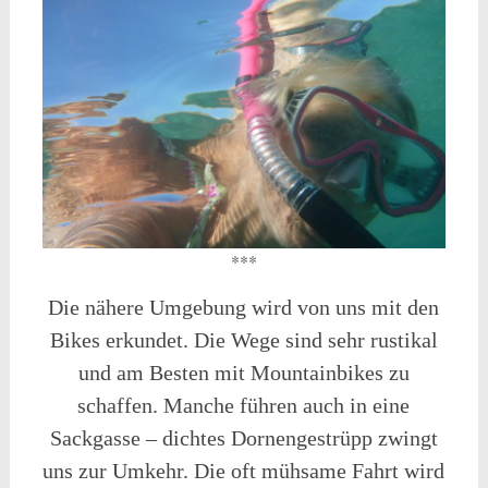
***
Die nähere Umgebung wird von uns mit den
Bikes erkundet. Die Wege sind sehr rustikal
und am Besten mit Mountainbikes zu
schaffen. Manche führen auch in eine
Sackgasse – dichtes Dornengestrüpp zwingt
uns zur Umkehr. Die oft mühsame Fahrt wird