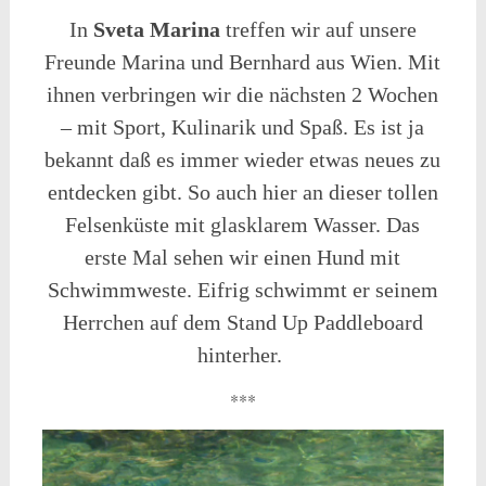
In
Sveta Marina
treffen wir auf unsere
Freunde Marina und Bernhard aus Wien. Mit
ihnen verbringen wir die nächsten 2 Wochen
– mit Sport, Kulinarik und Spaß. Es ist ja
bekannt daß es immer wieder etwas neues zu
entdecken gibt. So auch hier an dieser tollen
Felsenküste mit glasklarem Wasser. Das
erste Mal sehen wir einen Hund mit
Schwimmweste. Eifrig schwimmt er seinem
Herrchen auf dem Stand Up Paddleboard
hinterher.
***