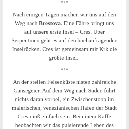
***
Nach einigen Tagen machen wir uns auf den
Weg nach
Brestova
. Eine Fähre bringt uns
auf unsere erste Insel – Cres. Über
Serpentinen geht es auf den hochaufragenden
Inselrücken. Cres ist gemeinsam mit Krk die
größte Insel.
***
An der steilen Felsenküste nisten zahlreiche
Gänsegeier. Auf dem Weg nach Süden führt
nichts daran vorbei, ein Zwischenstopp im
malerischen, venezianischen Hafen der Stadt
Cres muß einfach sein. Bei einem Kaffe
beobachten wir das pulsierende Leben des