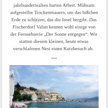
jahrhundertealten harten Arbeit. Mühsam
aufgestellte Trockenmauern, um das bißchen
Erde zu schützen, das die Insel hergibt. Das
Fischerdorf Valun kennen wohl einige von
der Fernsehserie „Der Sonne entgegen“. Wir
statten diesem kleinen, heute etwas
verschlafenen Nest einen Kurzbesuch ab.
***