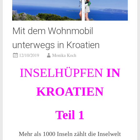
Mit dem Wohnmobil
unterwegs in Kroatien
12/10/2019
Monika Koch
INSELHÜPFEN
IN
KROATIEN
Teil 1
Mehr als 1000 Inseln zählt die Inselwelt