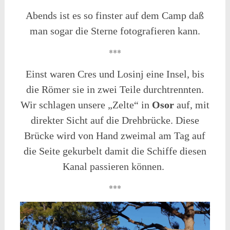
Abends ist es so finster auf dem Camp daß
man sogar die Sterne fotografieren kann.
***
Einst waren Cres und Losinj eine Insel, bis
die Römer sie in zwei Teile durchtrennten.
Wir schlagen unsere „Zelte“ in
Osor
auf, mit
direkter Sicht auf die Drehbrücke. Diese
Brücke wird von Hand zweimal am Tag auf
die Seite gekurbelt damit die Schiffe diesen
Kanal passieren können.
***