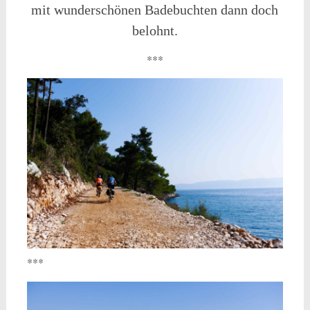
mit wunderschönen Badebuchten dann doch
belohnt.
***
***