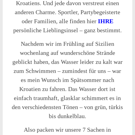
Kroatiens. Und jede davon verstreut einen
anderen Charme. Sportler, Partybegeisterte
oder Familien, alle finden hier
IHRE
persönliche Lieblingsinsel – ganz bestimmt.
Nachdem wir im Frühling auf Sizilien
wochenlang auf wunderschöne Strände
geblickt haben, das Wasser leider zu kalt war
zum Schwimmen – zumindest für uns – war
es mein Wunsch im Spätsommer nach
Kroatien zu fahren. Das Wasser dort ist
einfach traumhaft, glasklar schimmert es in
den verschiedensten Tönen – von grün, türkis
bis dunkelblau.
Also packen wir unsere 7 Sachen in