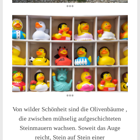
***
***
Von wilder Schönheit sind die Olivenbäume ,
die zwischen mühselig aufgeschichteten
Steinmauern wachsen. Soweit das Auge
reicht, Stein auf Stein einer