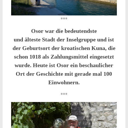
***
Osor war die bedeutendste
und älteste Stadt der Inselgruppe und ist
der Geburtsort der kroatischen Kuna, die
schon 1018 als Zahlungsmittel eingesetzt
wurde. Heute ist Osor ein beschaulicher
Ort der Geschichte mit gerade mal 100
Einwohnern.
***