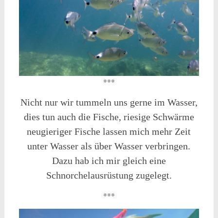
***
Nicht nur wir tummeln uns gerne im Wasser,
dies tun auch die Fische, riesige Schwärme
neugieriger Fische lassen mich mehr Zeit
unter Wasser als über Wasser verbringen.
Dazu hab ich mir gleich eine
Schnorchelausrüstung zugelegt.
***