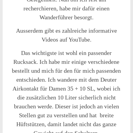
recherchieren, habe mir dafür einen
Wanderführer besorgt.
Ausserdem gibt es zahlreiche informative
Videos auf YouTube.
Das wichtigste ist wohl ein passender
Rucksack. Ich habe mir einige verschiedene
bestellt und mich für den für mich passenden
entschieden. Ich wandere mit dem Deuter
Airkontakt für Damen 35 + 10 SL, wobei ich
die zusätzlichen 10 Liter sicherlich nicht
brauchen werde. Dieser ist jedoch an vielen
Stellen gut zu verstellen und hat breite
Hüftstützen, damit landet nicht das ganze
Gewicht auf den Schultern.