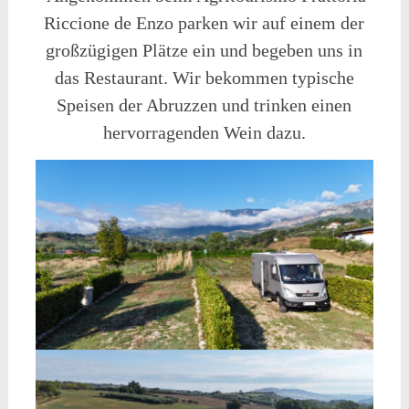
Riccione de Enzo parken wir auf einem der
großzügigen Plätze ein und begeben uns in
das Restaurant. Wir bekommen typische
Speisen der Abruzzen und trinken einen
hervorragenden Wein dazu.