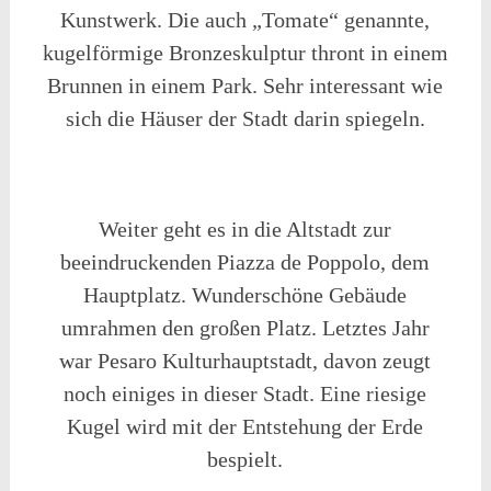
Kunstwerk. Die auch „Tomate“ genannte,
kugelförmige Bronzeskulptur thront in einem
Brunnen in einem Park. Sehr interessant wie
sich die Häuser der Stadt darin spiegeln.
Weiter geht es in die Altstadt zur
beeindruckenden Piazza de Poppolo, dem
Hauptplatz. Wunderschöne Gebäude
umrahmen den großen Platz. Letztes Jahr
war Pesaro Kulturhauptstadt, davon zeugt
noch einiges in dieser Stadt. Eine riesige
Kugel wird mit der Entstehung der Erde
bespielt.