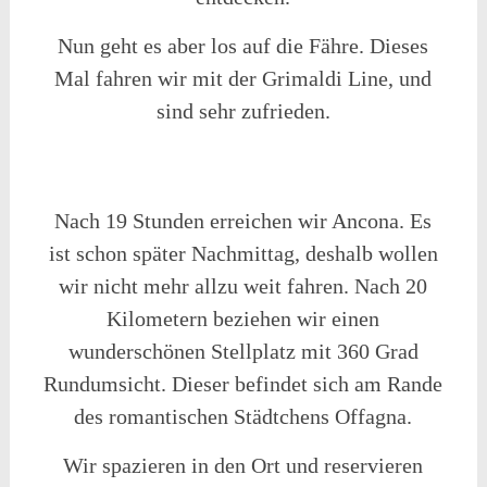
Nun geht es aber los auf die Fähre. Dieses
Mal fahren wir mit der Grimaldi Line, und
sind sehr zufrieden.
Nach 19 Stunden erreichen wir Ancona. Es
ist schon später Nachmittag, deshalb wollen
wir nicht mehr allzu weit fahren. Nach 20
Kilometern beziehen wir einen
wunderschönen Stellplatz mit 360 Grad
Rundumsicht. Dieser befindet sich am Rande
des romantischen Städtchens Offagna.
Wir spazieren in den Ort und reservieren