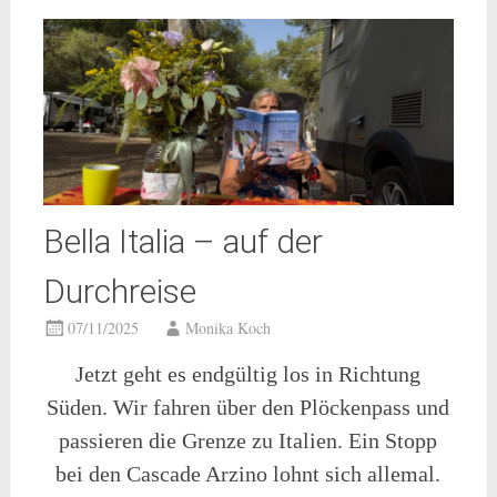
Bella Italia – auf der
Durchreise
07/11/2025
Monika Koch
Jetzt geht es endgültig los in Richtung
Süden. Wir fahren über den Plöckenpass und
passieren die Grenze zu Italien. Ein Stopp
bei den Cascade Arzino lohnt sich allemal.