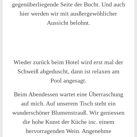
gegenüberliegende Seite der Bucht. Und auch
hier werden wir mit ausßergewöhlicher
Aussicht belohnt.
Wieder zurück beim Hotel wird erst mal der
Schweiß abgeduscht, dann ist relaxen am
Pool angesagt.
Beim Abendessen wartet eine Überraschung
auf mich. Auf unserem Tisch steht ein
wunderschöner Blumenstrauß. Wir geniessen
die hohe Kunst der Küche inc. einem
hervorragenden Wein. Angenehme