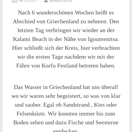
16/11/2025
Monika Koch
Nach 6 wunderschönen Wochen heißt es
Abschied von Griechenland zu nehmen. Den
letzten Tag verbringen wir wieder an der
Kalami Beach in der Nähe von Igoumenitsa.
Hier schließt sich der Kreis, hier verbrachten
wir die ersten Tage nachdem wir mit der
Fähre von Korfu Festland betreten haben.
Das Wasser in Griechenland hat uns überall
wo wir waren sehr begeistert, so was von klar
und sauber. Egal ob Sandstrand , Kies oder
Felsenküste. Wir konnten immer bis zum
Boden sehen und dazu Fische und Seesterne
entdecken.