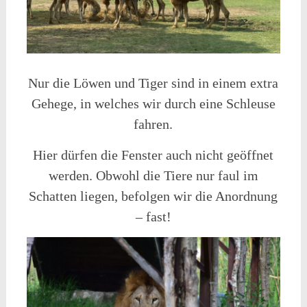
Nur die Löwen und Tiger sind in einem extra
Gehege, in welches wir durch eine Schleuse
fahren.
Hier dürfen die Fenster auch nicht geöffnet
werden. Obwohl die Tiere nur faul im
Schatten liegen, befolgen wir die Anordnung
– fast!