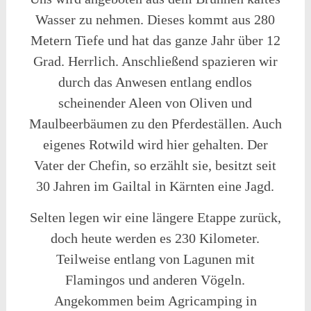
Wasser zu nehmen. Dieses kommt aus 280
Metern Tiefe und hat das ganze Jahr über 12
Grad. Herrlich. Anschließend spazieren wir
durch das Anwesen entlang endlos
scheinender Aleen von Oliven und
Maulbeerbäumen zu den Pferdeställen. Auch
eigenes Rotwild wird hier gehalten. Der
Vater der Chefin, so erzählt sie, besitzt seit
30 Jahren im Gailtal in Kärnten eine Jagd.
Selten legen wir eine längere Etappe zurück,
doch heute werden es 230 Kilometer.
Teilweise entlang von Lagunen mit
Flamingos und anderen Vögeln.
Angekommen beim Agricamping in