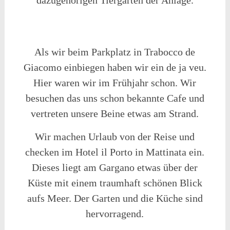
dazugehörigen Tiergarten der Anlage.
Als wir beim Parkplatz in Trabocco de
Giacomo einbiegen haben wir ein de ja veu.
Hier waren wir im Frühjahr schon. Wir
besuchen das uns schon bekannte Cafe und
vertreten unsere Beine etwas am Strand.
Wir machen Urlaub von der Reise und
checken im Hotel il Porto in Mattinata ein.
Dieses liegt am Gargano etwas über der
Küste mit einem traumhaft schönen Blick
aufs Meer. Der Garten und die Küche sind
hervorragend.