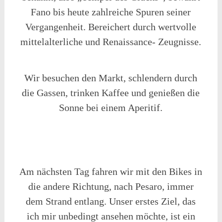
Fano bis heute zahlreiche Spuren seiner
Vergangenheit. Bereichert durch wertvolle
mittelalterliche und Renaissance- Zeugnisse.
Wir besuchen den Markt, schlendern durch
die Gassen, trinken Kaffee und genießen die
Sonne bei einem Aperitif.
Am nächsten Tag fahren wir mit den Bikes in
die andere Richtung, nach Pesaro, immer
dem Strand entlang. Unser erstes Ziel, das
ich mir unbedingt ansehen möchte, ist ein