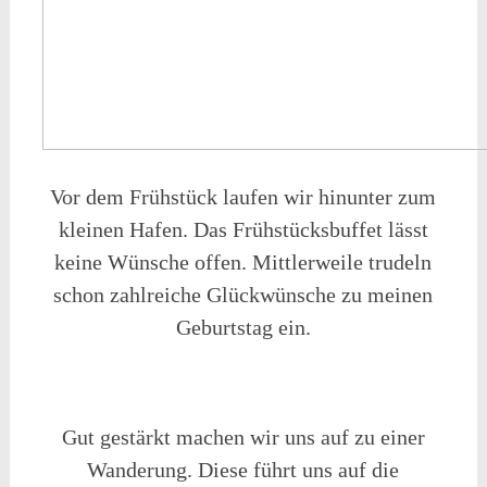
Vor dem Frühstück laufen wir hinunter zum
kleinen Hafen. Das Frühstücksbuffet lässt
keine Wünsche offen. Mittlerweile trudeln
schon zahlreiche Glückwünsche zu meinen
Geburtstag ein.
Gut gestärkt machen wir uns auf zu einer
Wanderung. Diese führt uns auf die