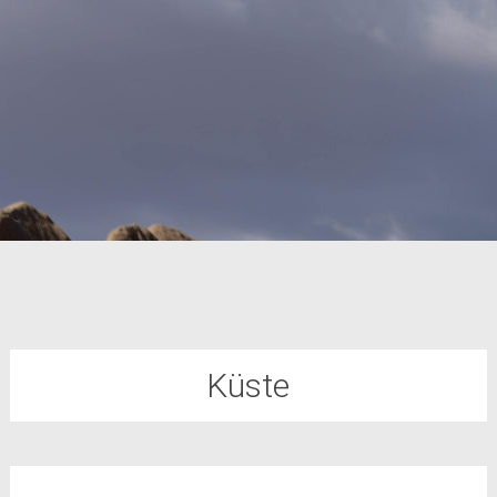
Küste