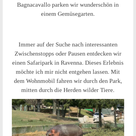
Bagnacavallo parken wir wunderschön in
einem Gemüsegarten.
Immer auf der Suche nach interessanten
Zwischenstopps oder Pausen entdecken wir
einen Safaripark in Ravenna. Dieses Erlebnis
möchte ich mir nicht entgehen lassen. Mit
dem Wohnmobil fahren wir durch den Park,
mitten durch die Herden wilder Tiere.