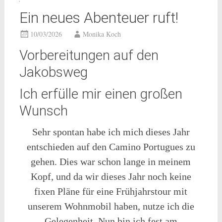
Ein neues Abenteuer ruft!
10/03/2026
Monika Koch
Vorbereitungen auf den
Jakobsweg
Ich erfülle mir einen großen
Wunsch
Sehr spontan habe ich mich dieses Jahr
entschieden auf den Camino Portugues zu
gehen. Dies war schon lange in meinem
Kopf, und da wir dieses Jahr noch keine
fixen Pläne für eine Frühjahrstour mit
unserem Wohnmobil haben, nutze ich die
Gelegenheit. Nun bin ich fest am