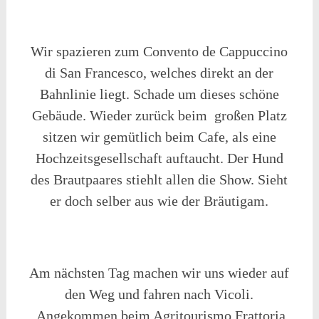
Wir spazieren zum Convento de Cappuccino
di San Francesco, welches direkt an der
Bahnlinie liegt. Schade um dieses schöne
Gebäude. Wieder zurück beim großen Platz
sitzen wir gemütlich beim Cafe, als eine
Hochzeitsgesellschaft auftaucht. Der Hund
des Brautpaares stiehlt allen die Show. Sieht
er doch selber aus wie der Bräutigam.
Am nächsten Tag machen wir uns wieder auf
den Weg und fahren nach Vicoli.
Angekommen beim Agritourismo Frattoria