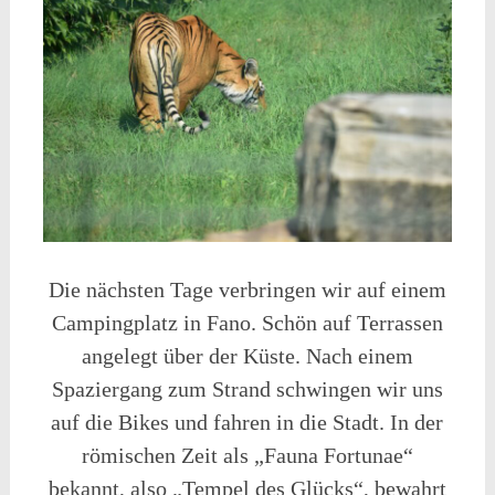
Die nächsten Tage verbringen wir auf einem
Campingplatz in Fano. Schön auf Terrassen
angelegt über der Küste. Nach einem
Spaziergang zum Strand schwingen wir uns
auf die Bikes und fahren in die Stadt. In der
römischen Zeit als „Fauna Fortunae“
bekannt, also „Tempel des Glücks“, bewahrt