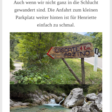
Auch wenn wir nicht ganz in die Schlucht
gewandert sind. Die Anfahrt zum kleinen
Parkplatz weiter hinten ist für Henriette
einfach zu schmal.