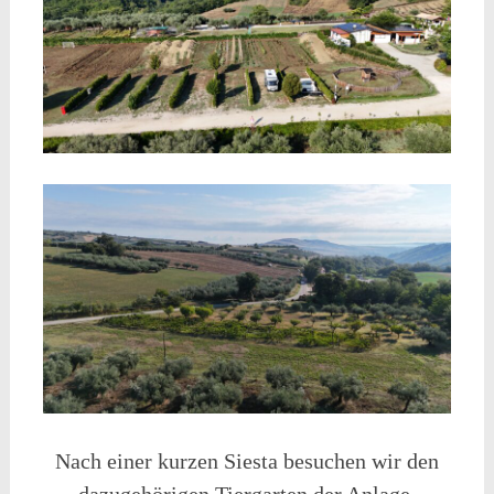
Nach einer kurzen Siesta besuchen wir den