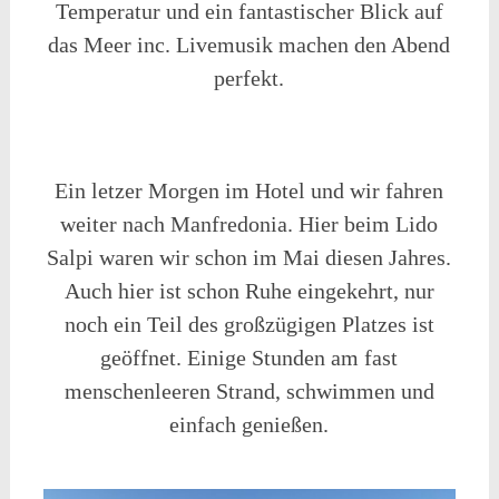
Temperatur und ein fantastischer Blick auf
das Meer inc. Livemusik machen den Abend
perfekt.
Ein letzer Morgen im Hotel und wir fahren
weiter nach Manfredonia. Hier beim Lido
Salpi waren wir schon im Mai diesen Jahres.
Auch hier ist schon Ruhe eingekehrt, nur
noch ein Teil des großzügigen Platzes ist
geöffnet. Einige Stunden am fast
menschenleeren Strand, schwimmen und
einfach genießen.