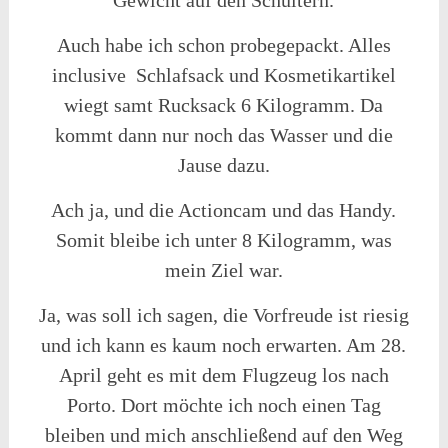
Auch habe ich schon probegepackt. Alles
inclusive Schlafsack und Kosmetikartikel
wiegt samt Rucksack 6 Kilogramm. Da
kommt dann nur noch das Wasser und die
Jause dazu.
Ach ja, und die Actioncam und das Handy.
Somit bleibe ich unter 8 Kilogramm, was
mein Ziel war.
Ja, was soll ich sagen, die Vorfreude ist riesig
und ich kann es kaum noch erwarten. Am 28.
April geht es mit dem Flugzeug los nach
Porto. Dort möchte ich noch einen Tag
bleiben und mich anschließend auf den Weg