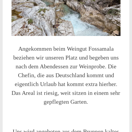
Angekommen beim Weingut Fossamala
beziehen wir unseren Platz und begeben uns
nach dem Abendessen zur Weinprobe. Die
Chefin, die aus Deutschland kommt und
eigentlich Urlaub hat kommt extra hierher.
Das Areal ist riesig, weit sitzen in einem sehr
gepflegten Garten.
Uns wird angeboten aus dem Brunnen kaltes