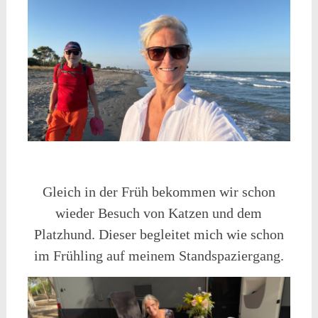
Gleich in der Früh bekommen wir schon
wieder Besuch von Katzen und dem
Platzhund. Dieser begleitet mich wie schon
im Frühling auf meinem Standspaziergang.