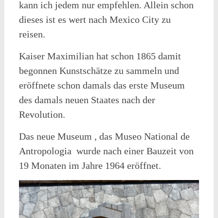
kann ich jedem nur empfehlen. Allein schon
dieses ist es wert nach Mexico City zu
reisen.
Kaiser Maximilian hat schon 1865 damit
begonnen Kunstschätze zu sammeln und
eröffnete schon damals das erste Museum
des damals neuen Staates nach der
Revolution.
Das neue Museum , das Museo National de
Antropologia
wurde nach einer Bauzeit von
19 Monaten im Jahre 1964 eröffnet.