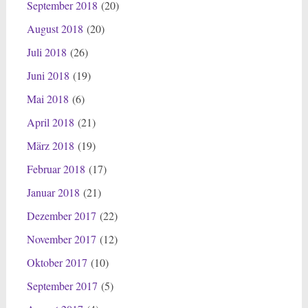
September 2018
(20)
August 2018
(20)
Juli 2018
(26)
Juni 2018
(19)
Mai 2018
(6)
April 2018
(21)
März 2018
(19)
Februar 2018
(17)
Januar 2018
(21)
Dezember 2017
(22)
November 2017
(12)
Oktober 2017
(10)
September 2017
(5)