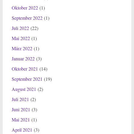
Oktober 2022
(1)
September 2022
(1)
Juli 2022
(22)
Mai 2022
(1)
März 2022
(1)
Januar 2022
(3)
Oktober 2021
(14)
September 2021
(19)
August 2021
(2)
Juli 2021
(2)
Juni 2021
(3)
Mai 2021
(1)
April 2021
(3)