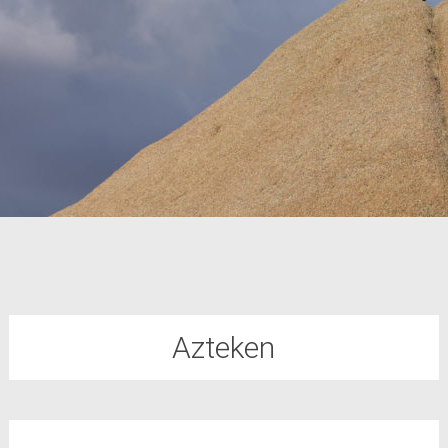
Azteken