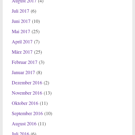
August 2017
(4)
Juli 2017
(6)
Juni 2017
(10)
Mai 2017
(25)
April 2017
(7)
März 2017
(25)
Februar 2017
(3)
Januar 2017
(8)
Dezember 2016
(2)
November 2016
(13)
Oktober 2016
(11)
September 2016
(10)
August 2016
(11)
Juli 2016
(6)