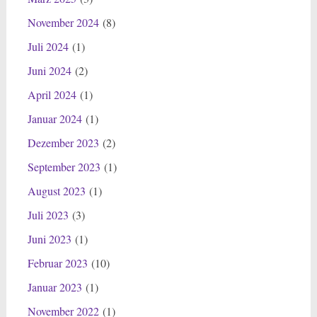
November 2024
(8)
Juli 2024
(1)
Juni 2024
(2)
April 2024
(1)
Januar 2024
(1)
Dezember 2023
(2)
September 2023
(1)
August 2023
(1)
Juli 2023
(3)
Juni 2023
(1)
Februar 2023
(10)
Januar 2023
(1)
November 2022
(1)