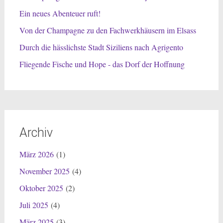
Ein neues Abenteuer ruft!
Von der Champagne zu den Fachwerkhäusern im Elsass
Durch die hässlichste Stadt Siziliens nach Agrigento
Fliegende Fische und Hope - das Dorf der Hoffnung
Archiv
März 2026
(1)
November 2025
(4)
Oktober 2025
(2)
Juli 2025
(4)
März 2025
(3)