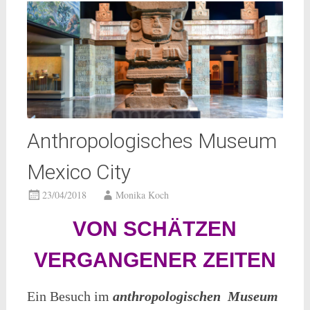
Anthropologisches Museum
Mexico City
23/04/2018
Monika Koch
VON SCHÄTZEN
VERGANGENER ZEITEN
Ein Besuch im
anthropologischen
Museum