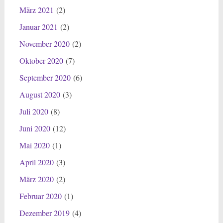
März 2021
(2)
Januar 2021
(2)
November 2020
(2)
Oktober 2020
(7)
September 2020
(6)
August 2020
(3)
Juli 2020
(8)
Juni 2020
(12)
Mai 2020
(1)
April 2020
(3)
März 2020
(2)
Februar 2020
(1)
Dezember 2019
(4)