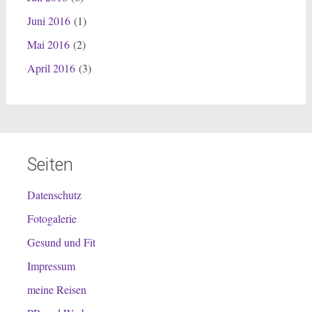
Juni 2016
(1)
Mai 2016
(2)
April 2016
(3)
Seiten
Datenschutz
Fotogalerie
Gesund und Fit
Impressum
meine Reisen