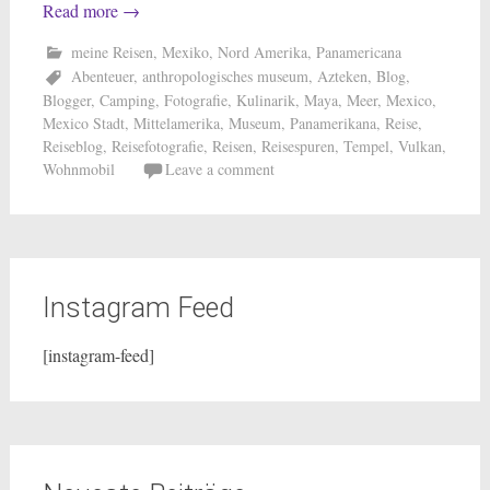
Read more
→
meine Reisen
,
Mexiko
,
Nord Amerika
,
Panamericana
Abenteuer
,
anthropologisches museum
,
Azteken
,
Blog
,
Blogger
,
Camping
,
Fotografie
,
Kulinarik
,
Maya
,
Meer
,
Mexico
,
Mexico Stadt
,
Mittelamerika
,
Museum
,
Panamerikana
,
Reise
,
Reiseblog
,
Reisefotografie
,
Reisen
,
Reisespuren
,
Tempel
,
Vulkan
,
Wohnmobil
Leave a comment
Instagram Feed
[instagram-feed]