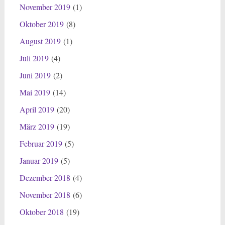
November 2019
(1)
Oktober 2019
(8)
August 2019
(1)
Juli 2019
(4)
Juni 2019
(2)
Mai 2019
(14)
April 2019
(20)
März 2019
(19)
Februar 2019
(5)
Januar 2019
(5)
Dezember 2018
(4)
November 2018
(6)
Oktober 2018
(19)