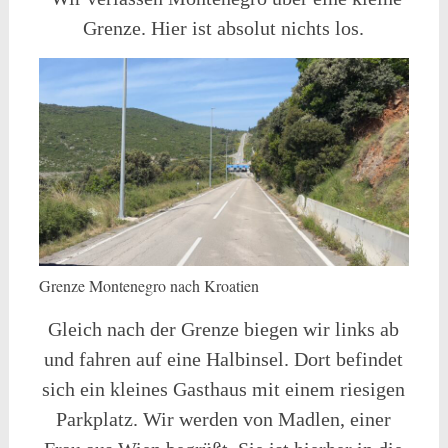
Grenze. Hier ist absolut nichts los.
Grenze Montenegro nach Kroatien
Gleich nach der Grenze biegen wir links ab
und fahren auf eine Halbinsel. Dort befindet
sich ein kleines Gasthaus mit einem riesigen
Parkplatz. Wir werden von Madlen, einer