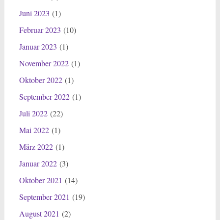
Juni 2023
(1)
Februar 2023
(10)
Januar 2023
(1)
November 2022
(1)
Oktober 2022
(1)
September 2022
(1)
Juli 2022
(22)
Mai 2022
(1)
März 2022
(1)
Januar 2022
(3)
Oktober 2021
(14)
September 2021
(19)
August 2021
(2)