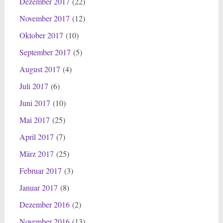
Dezember 2017
(22)
November 2017
(12)
Oktober 2017
(10)
September 2017
(5)
August 2017
(4)
Juli 2017
(6)
Juni 2017
(10)
Mai 2017
(25)
April 2017
(7)
März 2017
(25)
Februar 2017
(3)
Januar 2017
(8)
Dezember 2016
(2)
November 2016
(13)