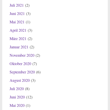
Juli 2021
(2)
Juni 2021
(3)
Mai 2021
(1)
April 2021
(3)
März 2021
(2)
Januar 2021
(2)
November 2020
(2)
Oktober 2020
(7)
September 2020
(6)
August 2020
(3)
Juli 2020
(8)
Juni 2020
(12)
Mai 2020
(1)