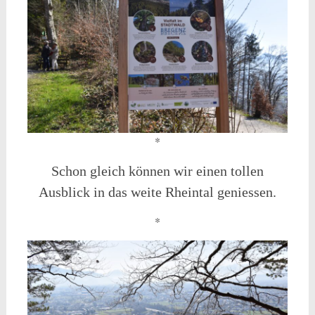
*
Schon gleich können wir einen tollen
Ausblick in das weite Rheintal geniessen.
*