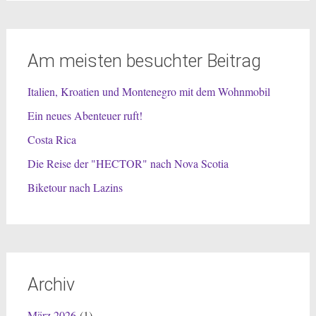
Am meisten besuchter Beitrag
Italien, Kroatien und Montenegro mit dem Wohnmobil
Ein neues Abenteuer ruft!
Costa Rica
Die Reise der "HECTOR" nach Nova Scotia
Biketour nach Lazins
Archiv
März 2026
(1)