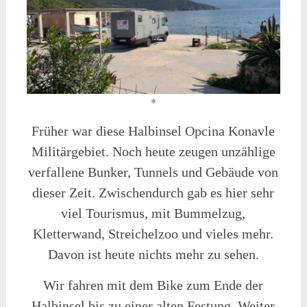
*
Früher war diese Halbinsel Opcina Konavle
Militärgebiet. Noch heute zeugen unzählige
verfallene Bunker, Tunnels und Gebäude von
dieser Zeit. Zwischendurch gab es hier sehr
viel Tourismus, mit Bummelzug,
Kletterwand, Streichelzoo und vieles mehr.
Davon ist heute nichts mehr zu sehen.
Wir fahren mit dem Bike zum Ende der
Halbinsel bis zu einer alten Festung. Weiter