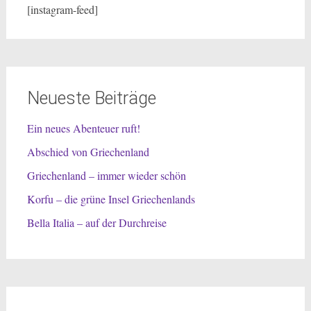
[instagram-feed]
Neueste Beiträge
Ein neues Abenteuer ruft!
Abschied von Griechenland
Griechenland – immer wieder schön
Korfu – die grüne Insel Griechenlands
Bella Italia – auf der Durchreise