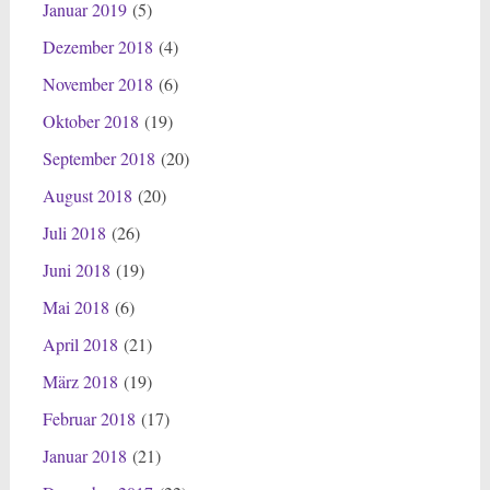
Januar 2019
(5)
Dezember 2018
(4)
November 2018
(6)
Oktober 2018
(19)
September 2018
(20)
August 2018
(20)
Juli 2018
(26)
Juni 2018
(19)
Mai 2018
(6)
April 2018
(21)
März 2018
(19)
Februar 2018
(17)
Januar 2018
(21)