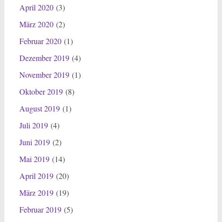
April 2020
(3)
März 2020
(2)
Februar 2020
(1)
Dezember 2019
(4)
November 2019
(1)
Oktober 2019
(8)
August 2019
(1)
Juli 2019
(4)
Juni 2019
(2)
Mai 2019
(14)
April 2019
(20)
März 2019
(19)
Februar 2019
(5)