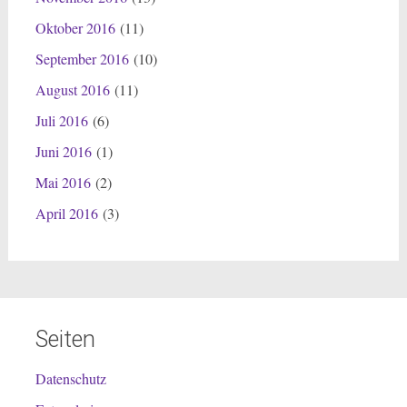
Oktober 2016
(11)
September 2016
(10)
August 2016
(11)
Juli 2016
(6)
Juni 2016
(1)
Mai 2016
(2)
April 2016
(3)
Seiten
Datenschutz