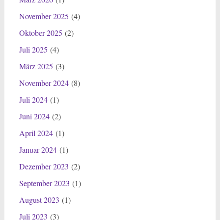
November 2025
(4)
Oktober 2025
(2)
Juli 2025
(4)
März 2025
(3)
November 2024
(8)
Juli 2024
(1)
Juni 2024
(2)
April 2024
(1)
Januar 2024
(1)
Dezember 2023
(2)
September 2023
(1)
August 2023
(1)
Juli 2023
(3)