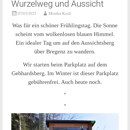
Wurzelweg und Aussicht
07/03/2025
Monika Koch
Was für ein schöner Frühlingstag. Die Sonne
scheint vom wolkenlosen blauen Himmel.
Ein idealer Tag um auf den Aussichtsberg
über Bregenz zu wandern.
Wir starten beim Parkplatz auf dem
Gebhardsberg. Im Winter ist dieser Parkplatz
gebührenfrei. Auch heute noch.
*
*